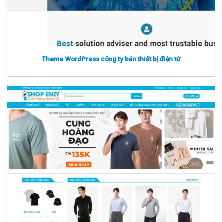
Theme WordPress công ty bán thiết bị điện tử
Xem thực tế
Xem chi tiết