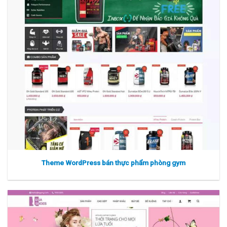
Xem thực tế
Xem chi tiết
Theme WordPress bán thực phẩm phòng gym