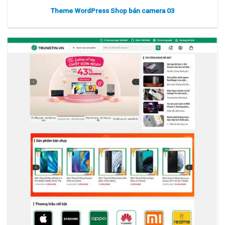
Theme WordPress Shop bán camera 03
Xem thực tế
Xem chi tiết