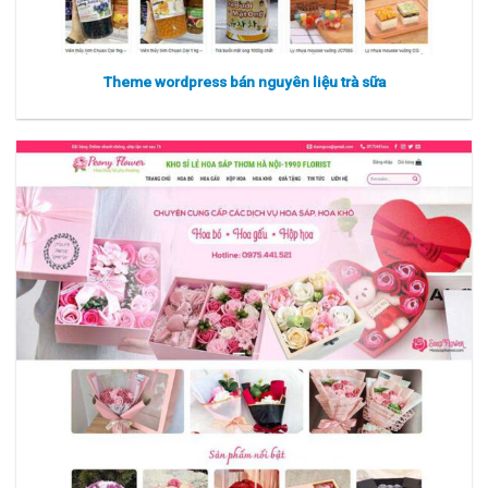
Theme wordpress bán nguyên liệu trà sữa
Xem thực tế
Xem chi tiết