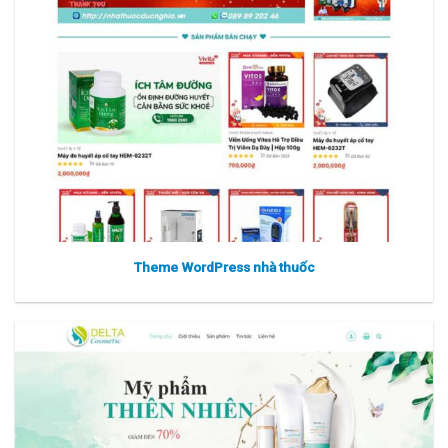
Theme WordPress nhà thuốc