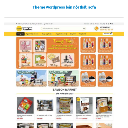
Theme wordpress bán nội thất, sofa
Xem thực tế
Xem chi tiết