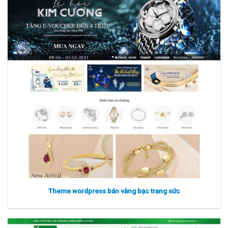
Xem thực tế
Xem chi tiết
Theme wordpress bán vàng bạc trang sức