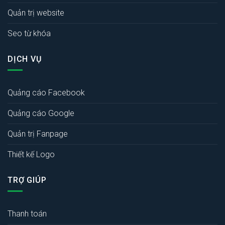
Quản trị website
Seo từ khóa
DỊCH VỤ
Quảng cáo Facebook
Quảng cáo Google
Quản trị Fanpage
Thiết kế Logo
TRỢ GIÚP
Thanh toán