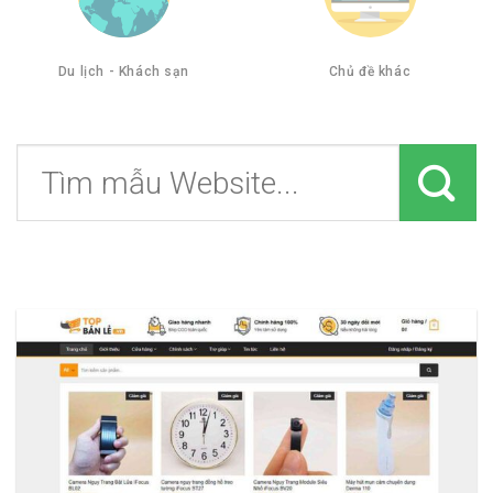
Du lịch - Khách sạn
Chủ đề khác
Tìm
kiếm: