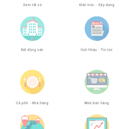
Xem tất cả
Kiến trúc - Xây dựng
Bất động sản
Giới thiệu - Tin tức
Cà phê - Nhà hàng
Web bán hàng