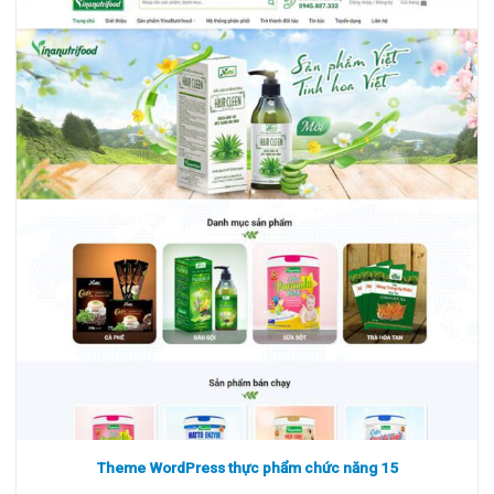
Xem thực tế
Xem chi tiết
Theme WordPress thực phẩm chức năng 15