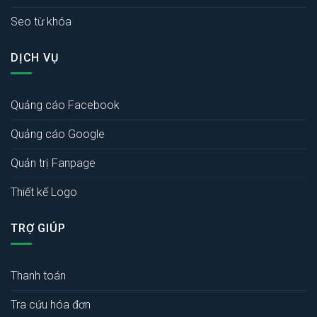
Seo từ khóa
DỊCH VỤ
Quảng cáo Facebook
Quảng cáo Google
Quản trị Fanpage
Thiết kế Logo
TRỢ GIÚP
Thanh toán
Tra cứu hóa đơn