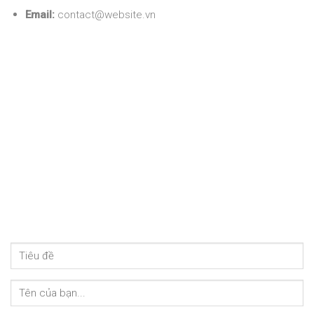
Email:
contact@website.vn