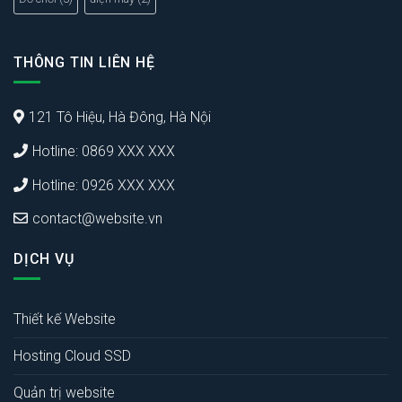
THÔNG TIN LIÊN HỆ
121 Tô Hiệu, Hà Đông, Hà Nội
Hotline: 0869 XXX XXX
Hotline: 0926 XXX XXX
contact@website.vn
DỊCH VỤ
Thiết kế Website
Hosting Cloud SSD
Quản trị website