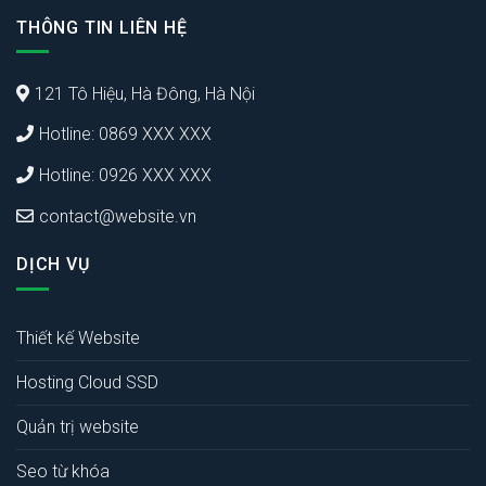
THÔNG TIN LIÊN HỆ
121 Tô Hiệu, Hà Đông, Hà Nội
Hotline: 0869 XXX XXX
Hotline: 0926 XXX XXX
contact@website.vn
DỊCH VỤ
Thiết kế Website
Hosting Cloud SSD
Quản trị website
Seo từ khóa