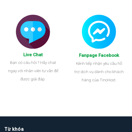
Live Chat
Fanpage Facebook
Bạn có câu hỏi ? Hãy chat
Kênh tiếp nhận yêu cầu hỗ
ngay với nhân viên tư vấn để
trợ dịch vụ dành cho khách
được giải đáp.
hàng của TinoHost.
Từ khóa