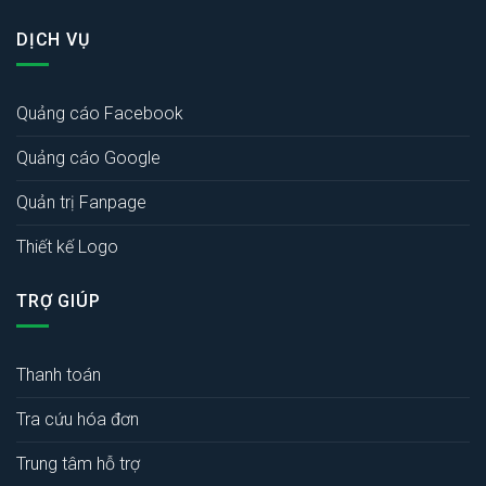
DỊCH VỤ
Quảng cáo Facebook
Quảng cáo Google
Quản trị Fanpage
Thiết kế Logo
TRỢ GIÚP
Thanh toán
Tra cứu hóa đơn
Trung tâm hỗ trợ