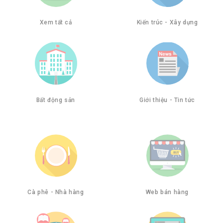
Xem tất cả
Kiến trúc - Xây dựng
Bất động sản
Giới thiệu - Tin tức
Cà phê - Nhà hàng
Web bán hàng