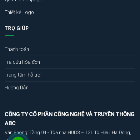
Thiết kế Logo
TRỢ GIÚP
Thanh toán
Tra cứu hóa đơn
Trung tâm hỗ trợ
Hướng Dẫn
CÔNG TY CỔ PHẦN CÔNG NGHỆ VÀ TRUYỀN THÔNG
ABC
Văn Phòng: Tầng 04 - Tòa nhà HUD3 – 121 Tô Hiệu, Hà Đông,