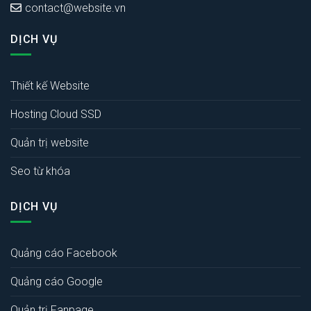
contact@website.vn
DỊCH VỤ
Thiết kế Website
Hosting Cloud SSD
Quản trị website
Seo từ khóa
DỊCH VỤ
Quảng cáo Facebook
Quảng cáo Google
Quản trị Fanpage