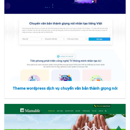
Theme wordpress dịch vụ chuyển văn bản thành giọng nói