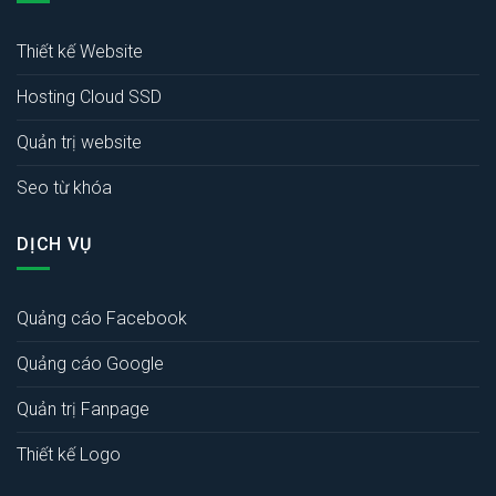
Thiết kế Website
Hosting Cloud SSD
Quản trị website
Seo từ khóa
DỊCH VỤ
Quảng cáo Facebook
Quảng cáo Google
Quản trị Fanpage
Thiết kế Logo