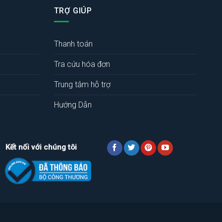
TRỢ GIÚP
Thanh toán
Tra cứu hóa đơn
Trung tâm hỗ trợ
Hướng Dẫn
Kết nối với chúng tôi