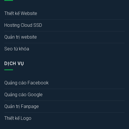
Thiết kế Website
Hosting Cloud SSD
Quản trị website
Seo từ khóa
DỊCH VỤ
Quảng cáo Facebook
Quảng cáo Google
Quản trị Fanpage
Thiết kế Logo