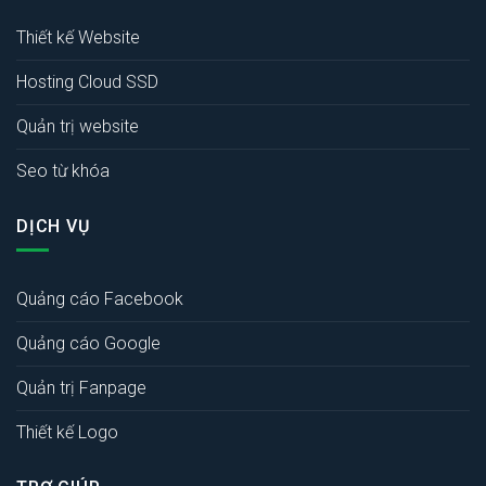
Thiết kế Website
Hosting Cloud SSD
Quản trị website
Seo từ khóa
DỊCH VỤ
Quảng cáo Facebook
Quảng cáo Google
Quản trị Fanpage
Thiết kế Logo