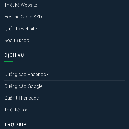
Thiết kế Website
Hosting Cloud SSD
Quản trị website
Seo từ khóa
DỊCH VỤ
Quảng cáo Facebook
Quảng cáo Google
Quản trị Fanpage
Thiết kế Logo
TRỢ GIÚP