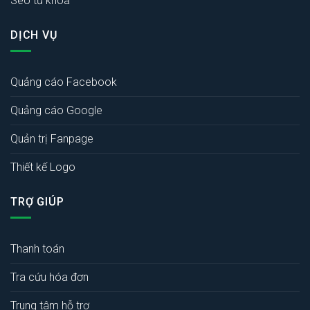
Seo từ khóa
DỊCH VỤ
Quảng cáo Facebook
Quảng cáo Google
Quản trị Fanpage
Thiết kế Logo
TRỢ GIÚP
Thanh toán
Tra cứu hóa đơn
Trung tâm hỗ trợ