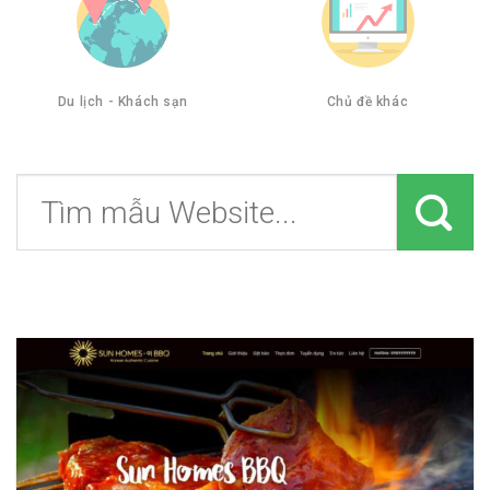
Du lịch - Khách sạn
Chủ đề khác
Tìm
kiếm: