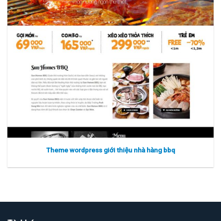
Theme wordpress giới thiệu nhà hàng bbq