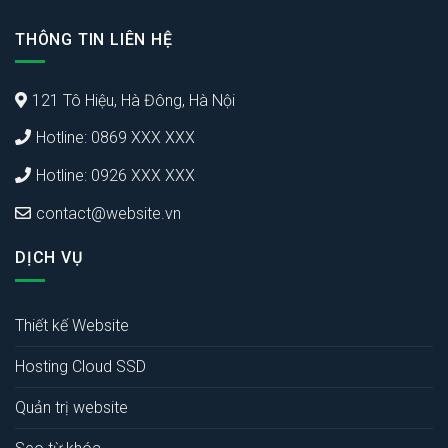
THÔNG TIN LIÊN HỆ
121 Tô Hiệu, Hà Đông, Hà Nội
Hotline: 0869 XXX XXX
Hotline: 0926 XXX XXX
contact@website.vn
DỊCH VỤ
Thiết kế Website
Hosting Cloud SSD
Quản trị website