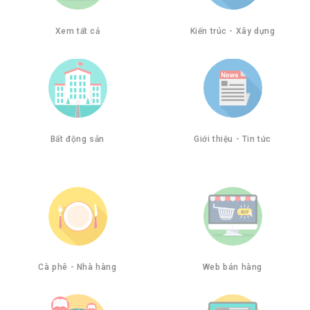
Xem tất cả
Kiến trúc - Xây dựng
Bất động sản
Giới thiệu - Tin tức
Cà phê - Nhà hàng
Web bán hàng