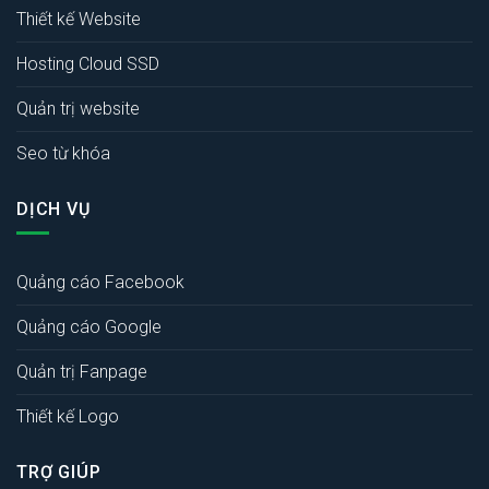
Thiết kế Website
Hosting Cloud SSD
Quản trị website
Seo từ khóa
DỊCH VỤ
Quảng cáo Facebook
Quảng cáo Google
Quản trị Fanpage
Thiết kế Logo
TRỢ GIÚP