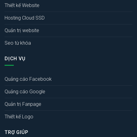
Thiết kế Website
Hosting Cloud SSD
Quản trị website
Seo từ khóa
DỊCH VỤ
Quảng cáo Facebook
Quảng cáo Google
Quản trị Fanpage
Thiết kế Logo
TRỢ GIÚP