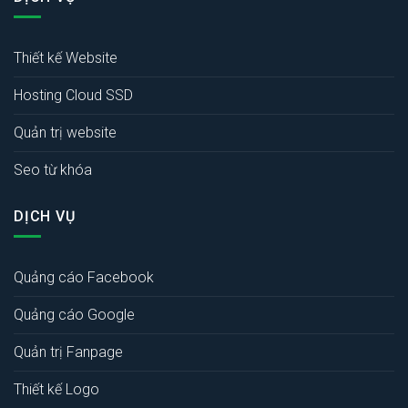
Thiết kế Website
Hosting Cloud SSD
Quản trị website
Seo từ khóa
DỊCH VỤ
Quảng cáo Facebook
Quảng cáo Google
Quản trị Fanpage
Thiết kế Logo