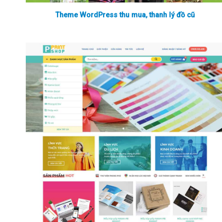
Theme WordPress thu mua, thanh lý đồ cũ