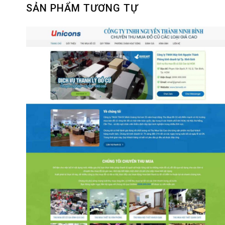
SẢN PHẨM TƯƠNG TỰ