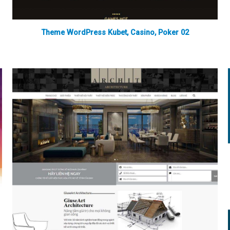
Theme WordPress Kubet, Casino, Poker 02