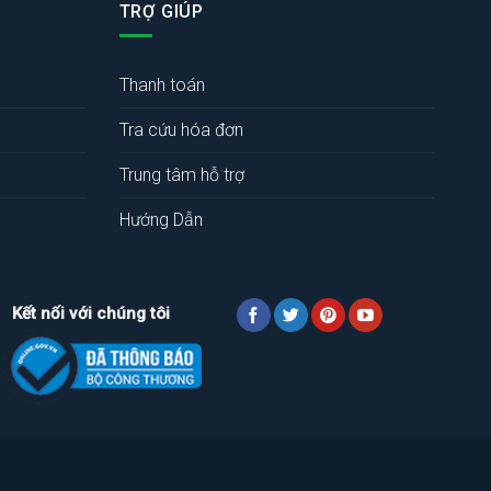
TRỢ GIÚP
Thanh toán
Tra cứu hóa đơn
Trung tâm hỗ trợ
Hướng Dẫn
Kết nối với chúng tôi