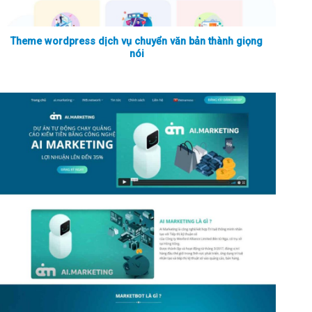
Theme wordpress dịch vụ chuyển văn bản thành giọng
nói