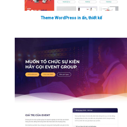
Theme WordPress in ấn, thiết kế