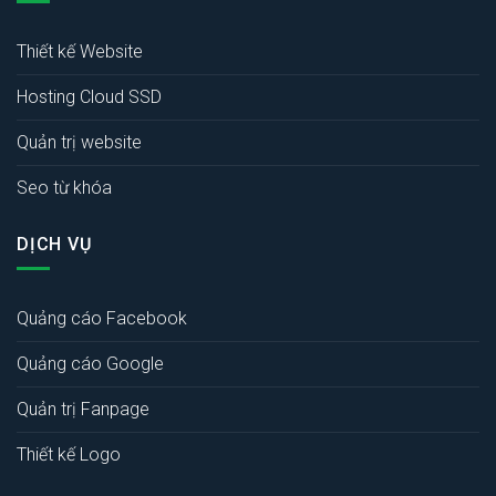
Thiết kế Website
Hosting Cloud SSD
Quản trị website
Seo từ khóa
DỊCH VỤ
Quảng cáo Facebook
Quảng cáo Google
Quản trị Fanpage
Thiết kế Logo