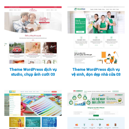
Theme WordPress dịch vụ
Theme WordPress dịch vụ
studio, chụp ảnh cưới 03
vệ sinh, dọn dẹp nhà cửa 03
Xem thực tế
Xem chi tiết
Xem thực tế
Xem chi tiết