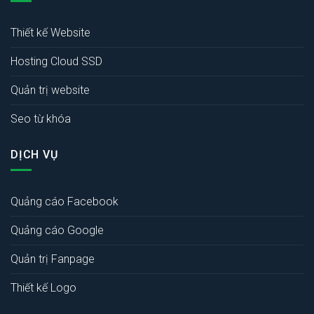
Thiết kế Website
Hosting Cloud SSD
Quản trị website
Seo từ khóa
DỊCH VỤ
Quảng cáo Facebook
Quảng cáo Google
Quản trị Fanpage
Thiết kế Logo