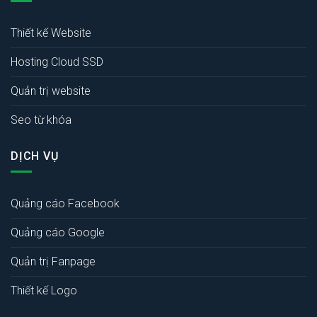
Thiết kế Website
Hosting Cloud SSD
Quản trị website
Seo từ khóa
DỊCH VỤ
Quảng cáo Facebook
Quảng cáo Google
Quản trị Fanpage
Thiết kế Logo