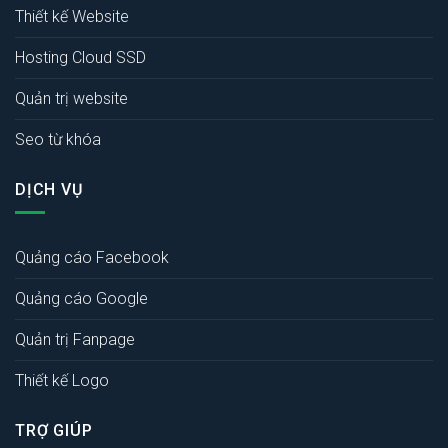
Thiết kế Website
Hosting Cloud SSD
Quản trị website
Seo từ khóa
DỊCH VỤ
Quảng cáo Facebook
Quảng cáo Google
Quản trị Fanpage
Thiết kế Logo
TRỢ GIÚP