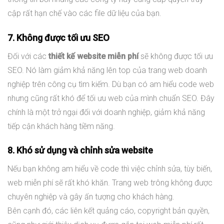
cập rất hạn chế vào các file dữ liệu của bạn.
7. Không được tối ưu SEO
Đối với các
thiết kế website miễn phí
sẽ không được tối ưu
SEO. Nó làm giảm khả năng lên top của trang web doanh
nghiệp trên công cụ tìm kiếm. Dù bạn có am hiểu code web
nhưng cũng rất khó để tối ưu web của mình chuẩn SEO. Đây
chính là một trở ngại đối với doanh nghiệp, giảm khả năng
tiếp cận khách hàng tiềm năng.
8. Khó sử dụng và chỉnh sửa website
Nếu bạn không am hiểu về code thì việc chỉnh sửa, tùy biến,
web miễn phí sẽ rất khó khăn. Trang web trông không được
chuyên nghiệp và gây ấn tượng cho khách hàng.
Bên cạnh đó, các liên kết quảng cáo, copyright bản quyền,