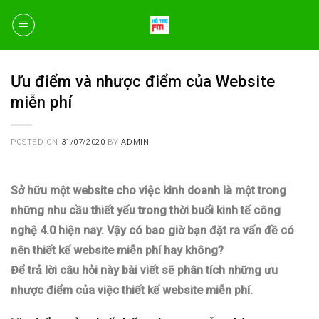
Skip
to
content
Ưu điểm và nhược điểm của Website
miễn phí
POSTED ON
31/07/2020
BY
ADMIN
Sở hữu một website cho việc kinh doanh là một trong
những nhu cầu thiết yếu trong thời buổi kinh tế công
nghệ 4.0 hiện nay. Vậy có bao giờ bạn đặt ra vấn đề có
nên thiết kế website miễn phí hay không?
Để trả lời câu hỏi này bài viết sẽ phân tích những ưu
nhược điểm của việc thiết kế website miễn phí.