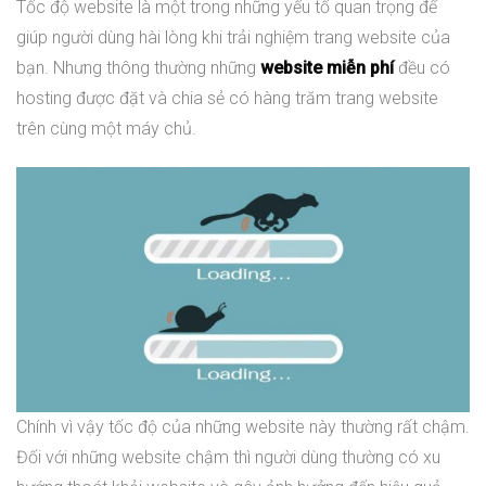
Tốc độ website là một trong những yếu tố quan trọng để
giúp người dùng hài lòng khi trải nghiệm trang website của
bạn. Nhưng thông thường những
website miễn phí
đều có
hosting được đặt và chia sẻ có hàng trăm trang website
trên cùng một máy chủ.
Chính vì vậy tốc độ của những website này thường rất chậm.
Đối với những website chậm thì người dùng thường có xu