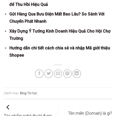
để Thu Hồi Hiệu Quả
Gửi Hàng Qua Bưu Điện Mất Bao Lâu? So Sánh Với
Chuyển Phát Nhanh
Xây Dựng Ý Tưởng Kinh Doanh Hiệu Quả Cho Hội Chợ
Trường
Hướng dẫn chi tiết cách chia sẻ và nhập Mã giới thiệu
Shopee
Danh mục:
Blog
Tin tức
Tên miền (Domain) là gì?
Tác phẩm nghệ thuật được