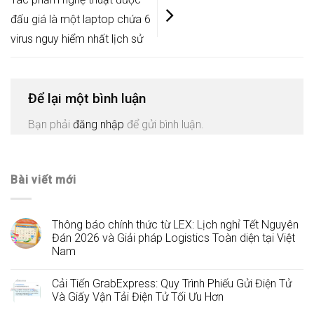
đấu giá là một laptop chứa 6
virus nguy hiểm nhất lịch sử
Để lại một bình luận
Bạn phải
đăng nhập
để gửi bình luận.
Bài viết mới
Thông báo chính thức từ LEX: Lịch nghỉ Tết Nguyên
Đán 2026 và Giải pháp Logistics Toàn diện tại Việt
Nam
Cải Tiến GrabExpress: Quy Trình Phiếu Gửi Điện Tử
Và Giấy Vận Tải Điện Tử Tối Ưu Hơn