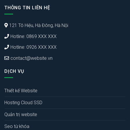
THÔNG TIN LIÊN HỆ
121 Tô Hiệu, Hà Đông, Hà Nội
Hotline: 0869 XXX XXX
Hotline: 0926 XXX XXX
contact@website.vn
DỊCH VỤ
Thiết kế Website
Hosting Cloud SSD
Quản trị website
Seo từ khóa