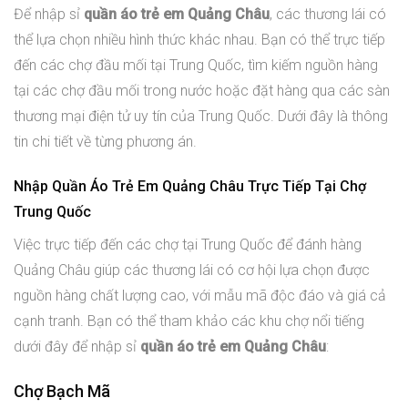
Để nhập sỉ
quần áo trẻ em Quảng Châu
, các thương lái có
thể lựa chọn nhiều hình thức khác nhau. Bạn có thể trực tiếp
đến các chợ đầu mối tại Trung Quốc, tìm kiếm nguồn hàng
tại các chợ đầu mối trong nước hoặc đặt hàng qua các sàn
thương mại điện tử uy tín của Trung Quốc. Dưới đây là thông
tin chi tiết về từng phương án.
Nhập Quần Áo Trẻ Em Quảng Châu Trực Tiếp Tại Chợ
Trung Quốc
Việc trực tiếp đến các chợ tại Trung Quốc để đánh hàng
Quảng Châu giúp các thương lái có cơ hội lựa chọn được
nguồn hàng chất lượng cao, với mẫu mã độc đáo và giá cả
cạnh tranh. Bạn có thể tham khảo các khu chợ nổi tiếng
dưới đây để nhập sỉ
quần áo trẻ em Quảng Châu
:
Chợ Bạch Mã