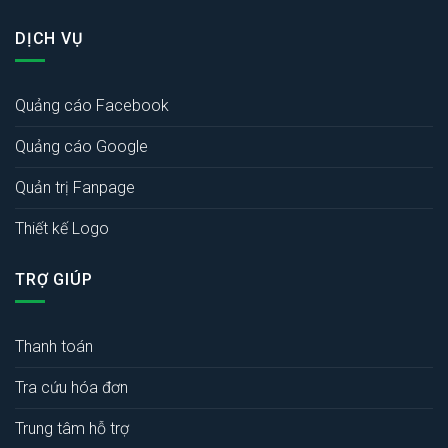
DỊCH VỤ
Quảng cáo Facebook
Quảng cáo Google
Quản trị Fanpage
Thiết kế Logo
TRỢ GIÚP
Thanh toán
Tra cứu hóa đơn
Trung tâm hỗ trợ