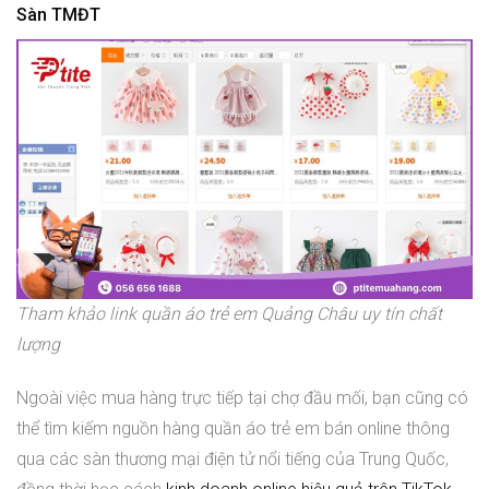
Sàn TMĐT
Tham khảo link quần áo trẻ em Quảng Châu uy tín chất
lượng
Ngoài việc mua hàng trực tiếp tại chợ đầu mối, bạn cũng có
thể tìm kiếm nguồn hàng quần áo trẻ em bán online thông
qua các sàn thương mại điện tử nổi tiếng của Trung Quốc,