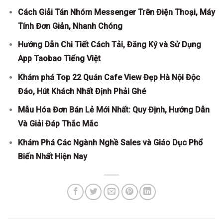
Cách Giải Tán Nhóm Messenger Trên Điện Thoại, Máy
Tính Đơn Giản, Nhanh Chóng
Hướng Dẫn Chi Tiết Cách Tải, Đăng Ký và Sử Dụng
App Taobao Tiếng Việt
Khám phá Top 22 Quán Cafe View Đẹp Hà Nội Độc
Đáo, Hút Khách Nhất Định Phải Ghé
Mẫu Hóa Đơn Bán Lẻ Mới Nhất: Quy Định, Hướng Dẫn
Và Giải Đáp Thắc Mắc
Khám Phá Các Ngành Nghề Sales và Giáo Dục Phổ
Biến Nhất Hiện Nay