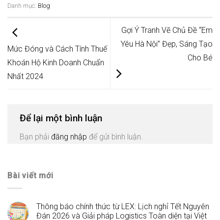
Danh mục:
Blog
Gợi Ý Tranh Vẽ Chủ Đề “Em
Yêu Hà Nội” Đẹp, Sáng Tạo
Mức Đóng và Cách Tính Thuế
Cho Bé
Khoán Hộ Kinh Doanh Chuẩn
Nhất 2024
Để lại một bình luận
Bạn phải
đăng nhập
để gửi bình luận.
Bài viết mới
Thông báo chính thức từ LEX: Lịch nghỉ Tết Nguyên
Đán 2026 và Giải pháp Logistics Toàn diện tại Việt