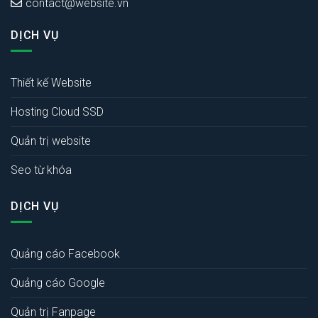
contact@website.vn
DỊCH VỤ
Thiết kế Website
Hosting Cloud SSD
Quản trị website
Seo từ khóa
DỊCH VỤ
Quảng cáo Facebook
Quảng cáo Google
Quản trị Fanpage