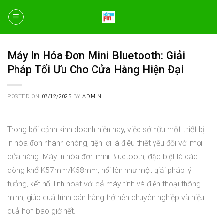
Skip
to
content
Máy In Hóa Đơn Mini Bluetooth: Giải
Pháp Tối Ưu Cho Cửa Hàng Hiện Đại
POSTED ON
07/12/2025
BY
ADMIN
Trong bối cảnh kinh doanh hiện nay, việc sở hữu một thiết bị
in hóa đơn nhanh chóng, tiện lợi là điều thiết yếu đối với mọi
cửa hàng. Máy in hóa đơn mini Bluetooth, đặc biệt là các
dòng khổ K57mm/K58mm, nổi lên như một giải pháp lý
tưởng, kết nối linh hoạt với cả máy tính và điện thoại thông
minh, giúp quá trình bán hàng trở nên chuyên nghiệp và hiệu
quả hơn bao giờ hết.