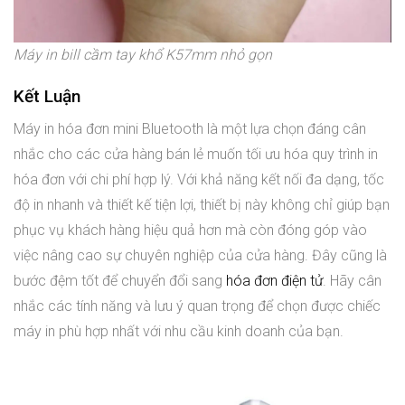
Máy in bill cầm tay khổ K57mm nhỏ gọn
Kết Luận
Máy in hóa đơn mini Bluetooth là một lựa chọn đáng cân
nhắc cho các cửa hàng bán lẻ muốn tối ưu hóa quy trình in
hóa đơn với chi phí hợp lý. Với khả năng kết nối đa dạng, tốc
độ in nhanh và thiết kế tiện lợi, thiết bị này không chỉ giúp bạn
phục vụ khách hàng hiệu quả hơn mà còn đóng góp vào
việc nâng cao sự chuyên nghiệp của cửa hàng. Đây cũng là
bước đệm tốt để chuyển đổi sang
hóa đơn điện tử
. Hãy cân
nhắc các tính năng và lưu ý quan trọng để chọn được chiếc
máy in phù hợp nhất với nhu cầu kinh doanh của bạn.