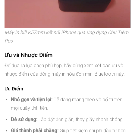
Máy in bill K57mm kết nối iPhone qua ứng dụng Chủ Tiệm
Pos
Ưu và Nhược Điểm
Để đưa ra lựa chọn phù hợp, hãy cùng xem xét các ưu và
nhược điểm của dòng máy in hóa đơn mini Bluetooth này.
Ưu Điểm
Nhỏ gọn và tiện lợi:
Dễ dàng mang theo và bố trí trên
mọi quầy tính tiền.
Dễ sử dụng:
Lắp đặt đơn giản, thay giấy nhanh chóng.
Giá thành phải chăng:
Giúp tiết kiệm chi phí đầu tư ban