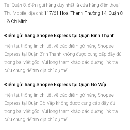
Tại Quận 8, điểm gửi hàng duy nhất là cửa hàng điện thoại
Thu Mobile, địa chỉ:
117/61 Hoài Thanh, Phường 14, Quận 8,
Hồ Chí Minh
.
Điểm gửi hàng Shopee Express tại Quận Bình Thạnh
Hiện tại, thông tin chi tiết về các điểm gửi hàng Shopee
Express tại Quận Bình Thạnh không được cung cấp đầy đủ
trong bài viết gốc. Vui lòng tham khảo các đường link tra
cứu chung để tìm địa chỉ cụ thể.
Điểm gửi hàng Shopee Express tại Quận Gò Vấp
Hiện tại, thông tin chi tiết về các điểm gửi hàng Shopee
Express tại Quận Gò Vấp không được cung cấp đầy đủ
trong bài viết gốc. Vui lòng tham khảo các đường link tra
cứu chung để tìm địa chỉ cụ thể.