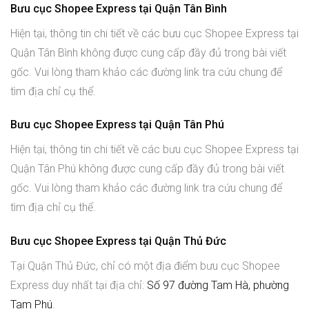
Bưu cục Shopee Express tại Quận Tân Bình
Hiện tại, thông tin chi tiết về các bưu cục Shopee Express tại
Quận Tân Bình không được cung cấp đầy đủ trong bài viết
gốc. Vui lòng tham khảo các đường link tra cứu chung để
tìm địa chỉ cụ thể.
Bưu cục Shopee Express tại Quận Tân Phú
Hiện tại, thông tin chi tiết về các bưu cục Shopee Express tại
Quận Tân Phú không được cung cấp đầy đủ trong bài viết
gốc. Vui lòng tham khảo các đường link tra cứu chung để
tìm địa chỉ cụ thể.
Bưu cục Shopee Express tại Quận Thủ Đức
Tại Quận Thủ Đức, chỉ có một địa điểm bưu cục Shopee
Express duy nhất tại địa chỉ:
Số 97 đường Tam Hà, phường
Tam Phú
.