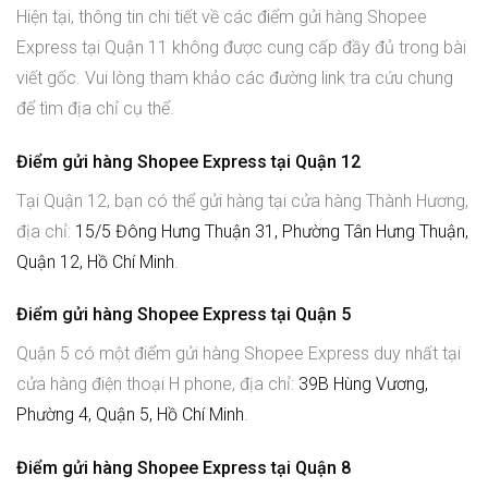
Hiện tại, thông tin chi tiết về các điểm gửi hàng Shopee
Express tại Quận 11 không được cung cấp đầy đủ trong bài
viết gốc. Vui lòng tham khảo các đường link tra cứu chung
để tìm địa chỉ cụ thể.
Điểm gửi hàng Shopee Express tại Quận 12
Tại Quận 12, bạn có thể gửi hàng tại cửa hàng Thành Hương,
địa chỉ:
15/5 Đông Hưng Thuận 31, Phường Tân Hưng Thuận,
Quận 12, Hồ Chí Minh
.
Điểm gửi hàng Shopee Express tại Quận 5
Quận 5 có một điểm gửi hàng Shopee Express duy nhất tại
cửa hàng điện thoại H phone, địa chỉ:
39B Hùng Vương,
Phường 4, Quận 5, Hồ Chí Minh
.
Điểm gửi hàng Shopee Express tại Quận 8