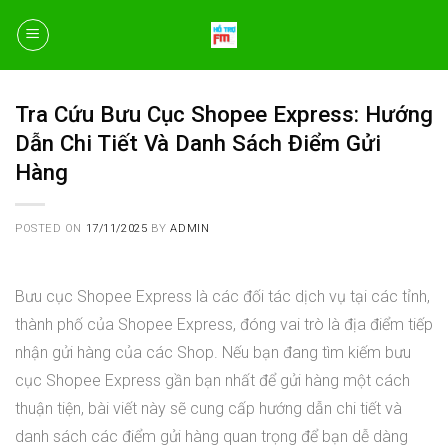
Skip
to
content
Tra Cứu Bưu Cục Shopee Express: Hướng
Dẫn Chi Tiết Và Danh Sách Điểm Gửi
Hàng
POSTED ON
17/11/2025
BY
ADMIN
Bưu cục Shopee Express là các đối tác dịch vụ tại các tỉnh,
thành phố của Shopee Express, đóng vai trò là địa điểm tiếp
nhận gửi hàng của các Shop. Nếu bạn đang tìm kiếm bưu
cục Shopee Express gần bạn nhất để gửi hàng một cách
thuận tiện, bài viết này sẽ cung cấp hướng dẫn chi tiết và
danh sách các điểm gửi hàng quan trọng để bạn dễ dàng