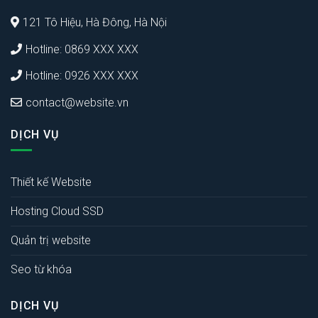
121 Tô Hiệu, Hà Đông, Hà Nội
Hotline: 0869 XXX XXX
Hotline: 0926 XXX XXX
contact@website.vn
DỊCH VỤ
Thiết kế Website
Hosting Cloud SSD
Quản trị website
Seo từ khóa
DỊCH VỤ