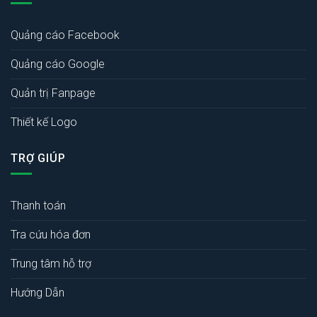
Quảng cáo Facebook
Quảng cáo Google
Quản trị Fanpage
Thiết kế Logo
TRỢ GIÚP
Thanh toán
Tra cứu hóa đơn
Trung tâm hỗ trợ
Hướng Dẫn