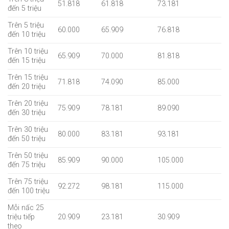
51.818
61.818
73.181
đến 5 triệu
Trên 5 triệu
60.000
65.909
76.818
đến 10 triệu
Trên 10 triệu
65.909
70.000
81.818
đến 15 triệu
Trên 15 triệu
71.818
74.090
85.000
đến 20 triệu
Trên 20 triệu
75.909
78.181
89.090
đến 30 triệu
Trên 30 triệu
80.000
83.181
93.181
đến 50 triệu
Trên 50 triệu
85.909
90.000
105.000
đến 75 triệu
Trên 75 triệu
92.272
98.181
115.000
đến 100 triệu
Mỗi nấc 25
triệu tiếp
20.909
23.181
30.909
theo