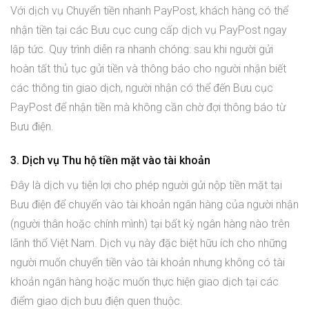
Với dịch vụ Chuyển tiền nhanh PayPost, khách hàng có thể
nhận tiền tại các Bưu cục cung cấp dịch vụ PayPost ngay
lập tức. Quy trình diễn ra nhanh chóng: sau khi người gửi
hoàn tất thủ tục gửi tiền và thông báo cho người nhận biết
các thông tin giao dịch, người nhận có thể đến Bưu cục
PayPost để nhận tiền mà không cần chờ đợi thông báo từ
Bưu điện.
3. Dịch vụ Thu hộ tiền mặt vào tài khoản
Đây là dịch vụ tiện lợi cho phép người gửi nộp tiền mặt tại
Bưu điện để chuyển vào tài khoản ngân hàng của người nhận
(người thân hoặc chính mình) tại bất kỳ ngân hàng nào trên
lãnh thổ Việt Nam. Dịch vụ này đặc biệt hữu ích cho những
người muốn chuyển tiền vào tài khoản nhưng không có tài
khoản ngân hàng hoặc muốn thực hiện giao dịch tại các
điểm giao dịch bưu điện quen thuộc.