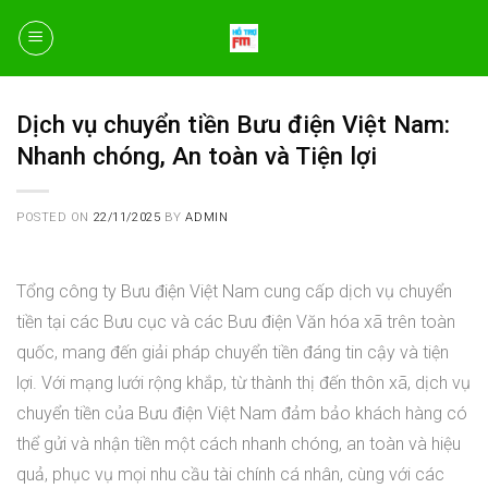
Skip
to
content
Dịch vụ chuyển tiền Bưu điện Việt Nam:
Nhanh chóng, An toàn và Tiện lợi
POSTED ON
22/11/2025
BY
ADMIN
Tổng công ty Bưu điện Việt Nam cung cấp dịch vụ chuyển
tiền tại các Bưu cục và các Bưu điện Văn hóa xã trên toàn
quốc, mang đến giải pháp chuyển tiền đáng tin cậy và tiện
lợi. Với mạng lưới rộng khắp, từ thành thị đến thôn xã, dịch vụ
chuyển tiền của Bưu điện Việt Nam đảm bảo khách hàng có
thể gửi và nhận tiền một cách nhanh chóng, an toàn và hiệu
quả, phục vụ mọi nhu cầu tài chính cá nhân, cùng với các