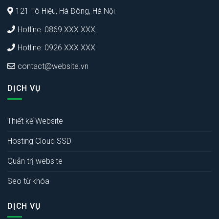
121 Tô Hiệu, Hà Đông, Hà Nội
Hotline: 0869 XXX XXX
Hotline: 0926 XXX XXX
contact@website.vn
DỊCH VỤ
Thiết kế Website
Hosting Cloud SSD
Quản trị website
Seo từ khóa
DỊCH VỤ