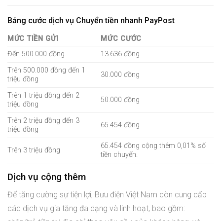
Bảng cước dịch vụ Chuyển tiền nhanh PayPost
MỨC TIỀN GỬI
MỨC CƯỚC
Đến 500.000 đồng
13.636 đồng
Trên 500.000 đồng đến 1
30.000 đồng
triệu đồng
Trên 1 triệu đồng đến 2
50.000 đồng
triệu đồng
Trên 2 triệu đồng đến 3
65.454 đồng
triệu đồng
65.454 đồng cộng thêm 0,01% số
Trên 3 triệu đồng
tiền chuyển.
Dịch vụ cộng thêm
Để tăng cường sự tiện lợi, Bưu điện Việt Nam còn cung cấp
các dịch vụ gia tăng đa dạng và linh hoạt, bao gồm: