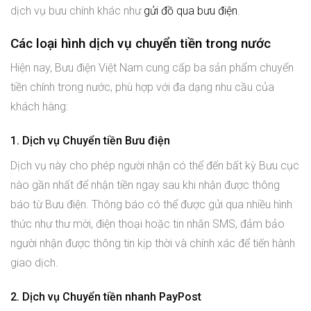
dịch vụ bưu chính khác như
gửi đồ qua bưu điện
.
Các loại hình dịch vụ chuyển tiền trong nước
Hiện nay, Bưu điện Việt Nam cung cấp ba sản phẩm chuyển
tiền chính trong nước, phù hợp với đa dạng nhu cầu của
khách hàng:
1. Dịch vụ Chuyển tiền Bưu điện
Dịch vụ này cho phép người nhận có thể đến bất kỳ Bưu cục
nào gần nhất để nhận tiền ngay sau khi nhận được thông
báo từ Bưu điện. Thông báo có thể được gửi qua nhiều hình
thức như thư mời, điện thoại hoặc tin nhắn SMS, đảm bảo
người nhận được thông tin kịp thời và chính xác để tiến hành
giao dịch.
2. Dịch vụ Chuyển tiền nhanh PayPost