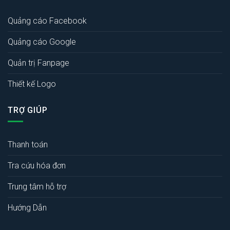
Quảng cáo Facebook
Quảng cáo Google
Quản trị Fanpage
Thiết kế Logo
TRỢ GIÚP
Thanh toán
Tra cứu hóa đơn
Trung tâm hỗ trợ
Hướng Dẫn