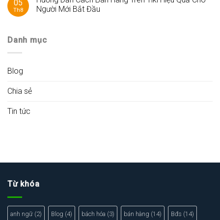
05
Người Mới Bắt Đầu
Th8
Danh mục
Blog
Chia sẻ
Tin tức
Từ khóa
anh ngữ
(2)
Blog
(4)
bách hóa
(3)
bán hàng
(14)
Bđs
(14)