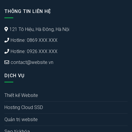
THÔNG TIN LIÊN HỆ
121 Tô Hiệu, Hà Đông, Hà Nội
Hotline: 0869 XXX XXX
Hotline: 0926 XXX XXX
contact@website.vn
DỊCH VỤ
Thiết kế Website
Hosting Cloud SSD
Quản trị website
Seo từ khóa