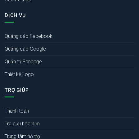
DỊCH VỤ
Quảng cáo Facebook
Quảng cáo Google
Quản trị Fanpage
Thiết kế Logo
TRỢ GIÚP
Thanh toán
Tra cứu hóa đơn
Trung tâm hỗ trợ