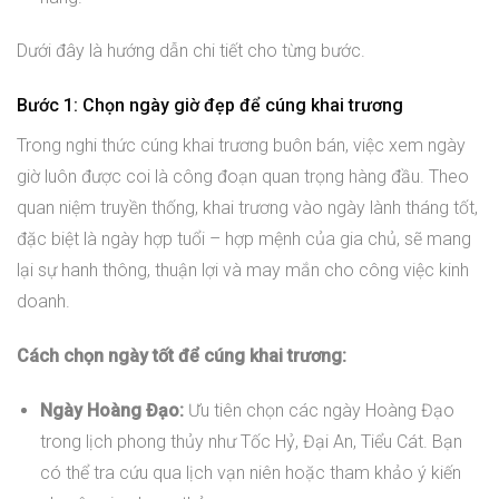
Dưới đây là hướng dẫn chi tiết cho từng bước.
Bước 1: Chọn ngày giờ đẹp để cúng khai trương
Trong nghi thức cúng khai trương buôn bán, việc xem ngày
giờ luôn được coi là công đoạn quan trọng hàng đầu. Theo
quan niệm truyền thống, khai trương vào ngày lành tháng tốt,
đặc biệt là ngày hợp tuổi – hợp mệnh của gia chủ, sẽ mang
lại sự hanh thông, thuận lợi và may mắn cho công việc kinh
doanh.
Cách chọn ngày tốt để cúng khai trương:
Ngày Hoàng Đạo:
Ưu tiên chọn các ngày Hoàng Đạo
trong lịch phong thủy như Tốc Hỷ, Đại An, Tiểu Cát. Bạn
có thể tra cứu qua lịch vạn niên hoặc tham khảo ý kiến