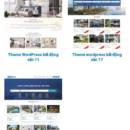
Theme WordPress bất động
Theme wordpress bất động
sản 11
sản 17
Xem thực tế
Xem chi tiết
Xem thực tế
Xem chi tiết