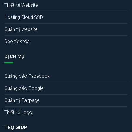
Thiết kế Website
Hosting Cloud SSD
Quản trị website
Seo từ khóa
DỊCH VỤ
Quảng cáo Facebook
Quảng cáo Google
Quản trị Fanpage
Thiết kế Logo
TRỢ GIÚP