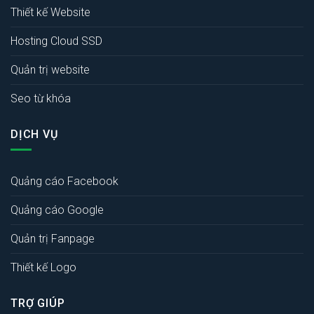
Thiết kế Website
Hosting Cloud SSD
Quản trị website
Seo từ khóa
DỊCH VỤ
Quảng cáo Facebook
Quảng cáo Google
Quản trị Fanpage
Thiết kế Logo
TRỢ GIÚP