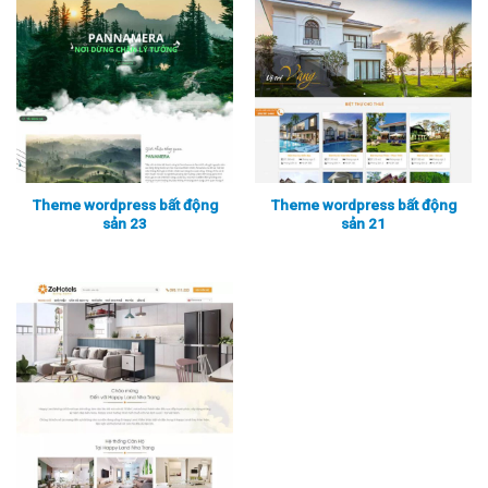
Theme wordpress bất động
Theme wordpress bất động
sản 23
sản 21
Xem thực tế
Xem chi tiết
Xem thực tế
Xem chi tiết