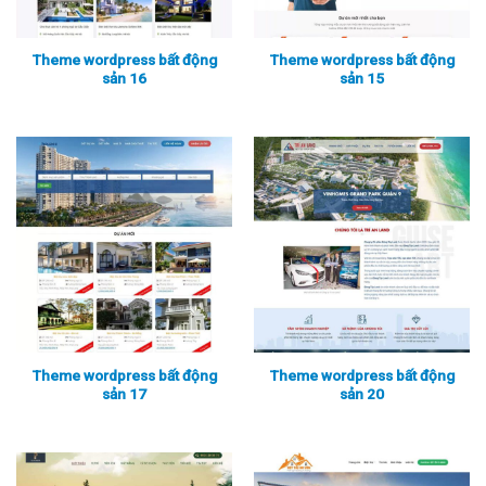
Theme wordpress bất động
Theme wordpress bất động
sản 16
sản 15
Xem thực tế
Xem chi tiết
Xem thực tế
Xem chi tiết
Theme wordpress bất động
Theme wordpress bất động
sản 17
sản 20
Xem thực tế
Xem chi tiết
Xem thực tế
Xem chi tiết