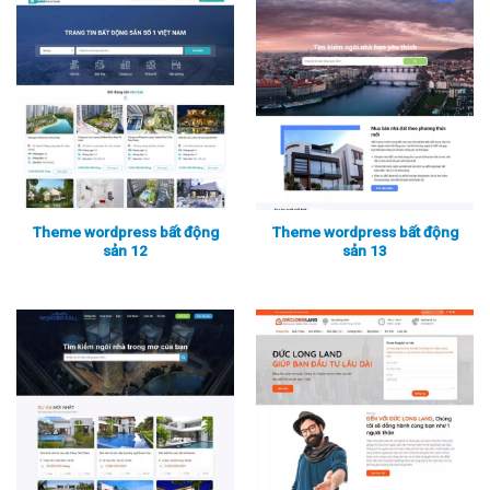
Theme wordpress bất động
Theme wordpress bất động
sản 12
sản 13
Xem thực tế
Xem chi tiết
Xem thực tế
Xem chi tiết