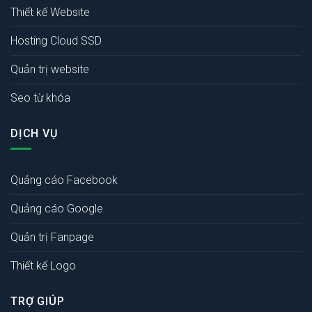
Thiết kế Website
Hosting Cloud SSD
Quản trị website
Seo từ khóa
DỊCH VỤ
Quảng cáo Facebook
Quảng cáo Google
Quản trị Fanpage
Thiết kế Logo
TRỢ GIÚP