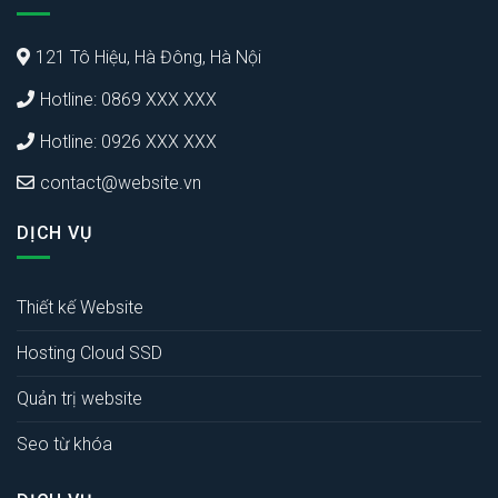
121 Tô Hiệu, Hà Đông, Hà Nội
Hotline: 0869 XXX XXX
Hotline: 0926 XXX XXX
contact@website.vn
DỊCH VỤ
Thiết kế Website
Hosting Cloud SSD
Quản trị website
Seo từ khóa