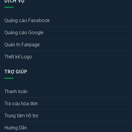
DỊCH VỤ
Quảng cáo Facebook
Quảng cáo Google
Quản trị Fanpage
Thiết kế Logo
TRỢ GIÚP
Thanh toán
Tra cứu hóa đơn
Trung tâm hỗ trợ
Hướng Dẫn