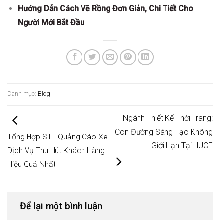
Hướng Dẫn Cách Vẽ Rồng Đơn Giản, Chi Tiết Cho
Người Mới Bắt Đầu
Danh mục:
Blog
Ngành Thiết Kế Thời Trang:
Con Đường Sáng Tạo Không
Tổng Hợp STT Quảng Cáo Xe
Giới Hạn Tại HUCE
Dịch Vụ Thu Hút Khách Hàng
Hiệu Quả Nhất
Để lại một bình luận