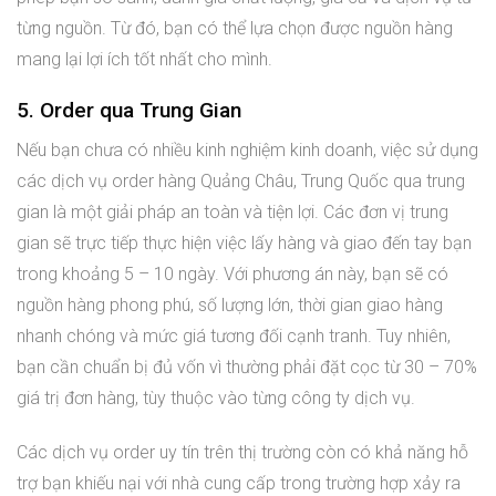
từng nguồn. Từ đó, bạn có thể lựa chọn được nguồn hàng
mang lại lợi ích tốt nhất cho mình.
5. Order qua Trung Gian
Nếu bạn chưa có nhiều kinh nghiệm kinh doanh, việc sử dụng
các dịch vụ order hàng Quảng Châu, Trung Quốc qua trung
gian là một giải pháp an toàn và tiện lợi. Các đơn vị trung
gian sẽ trực tiếp thực hiện việc lấy hàng và giao đến tay bạn
trong khoảng 5 – 10 ngày. Với phương án này, bạn sẽ có
nguồn hàng phong phú, số lượng lớn, thời gian giao hàng
nhanh chóng và mức giá tương đối cạnh tranh. Tuy nhiên,
bạn cần chuẩn bị đủ vốn vì thường phải đặt cọc từ 30 – 70%
giá trị đơn hàng, tùy thuộc vào từng công ty dịch vụ.
Các dịch vụ order uy tín trên thị trường còn có khả năng hỗ
trợ bạn khiếu nại với nhà cung cấp trong trường hợp xảy ra