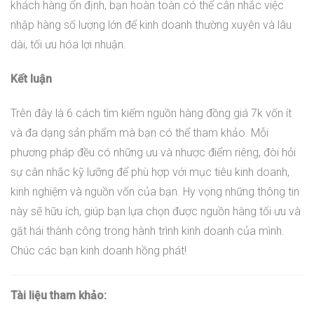
khách hàng ổn định, bạn hoàn toàn có thể cân nhắc việc
nhập hàng số lượng lớn để kinh doanh thường xuyên và lâu
dài, tối ưu hóa lợi nhuận.
Kết luận
Trên đây là 6 cách tìm kiếm nguồn hàng đồng giá 7k vốn ít
và đa dạng sản phẩm mà bạn có thể tham khảo. Mỗi
phương pháp đều có những ưu và nhược điểm riêng, đòi hỏi
sự cân nhắc kỹ lưỡng để phù hợp với mục tiêu kinh doanh,
kinh nghiệm và nguồn vốn của bạn. Hy vọng những thông tin
này sẽ hữu ích, giúp bạn lựa chọn được nguồn hàng tối ưu và
gặt hái thành công trong hành trình kinh doanh của mình.
Chúc các bạn kinh doanh hồng phát!
Tài liệu tham khảo: