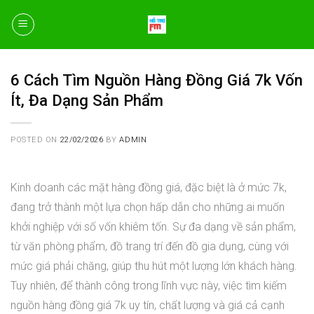
Skip
to
content
6 Cách Tìm Nguồn Hàng Đồng Giá 7k Vốn
Ít, Đa Dạng Sản Phẩm
POSTED ON
22/02/2026
BY
ADMIN
Kinh doanh các mặt hàng đồng giá, đặc biệt là ở mức 7k,
đang trở thành một lựa chọn hấp dẫn cho những ai muốn
khởi nghiệp với số vốn khiêm tốn. Sự đa dạng về sản phẩm,
từ văn phòng phẩm, đồ trang trí đến đồ gia dụng, cùng với
mức giá phải chăng, giúp thu hút một lượng lớn khách hàng.
Tuy nhiên, để thành công trong lĩnh vực này, việc tìm kiếm
nguồn hàng đồng giá 7k uy tín, chất lượng và giá cả cạnh