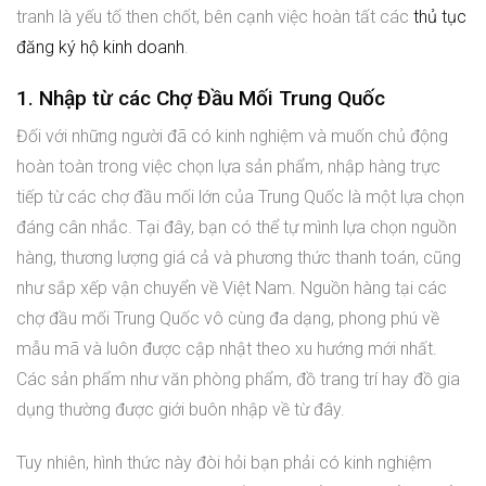
tranh là yếu tố then chốt, bên cạnh việc hoàn tất các
thủ tục
đăng ký hộ kinh doanh
.
1. Nhập từ các Chợ Đầu Mối Trung Quốc
Đối với những người đã có kinh nghiệm và muốn chủ động
hoàn toàn trong việc chọn lựa sản phẩm, nhập hàng trực
tiếp từ các chợ đầu mối lớn của Trung Quốc là một lựa chọn
đáng cân nhắc. Tại đây, bạn có thể tự mình lựa chọn nguồn
hàng, thương lượng giá cả và phương thức thanh toán, cũng
như sắp xếp vận chuyển về Việt Nam. Nguồn hàng tại các
chợ đầu mối Trung Quốc vô cùng đa dạng, phong phú về
mẫu mã và luôn được cập nhật theo xu hướng mới nhất.
Các sản phẩm như văn phòng phẩm, đồ trang trí hay đồ gia
dụng thường được giới buôn nhập về từ đây.
Tuy nhiên, hình thức này đòi hỏi bạn phải có kinh nghiệm