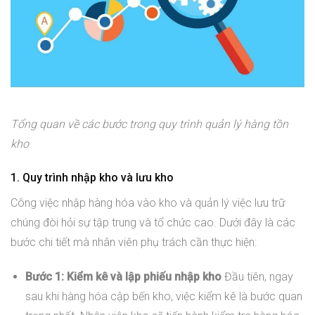
Tổng quan về các bước trong quy trình quản lý hàng tồn
kho
1. Quy trình nhập kho và lưu kho
Công việc nhập hàng hóa vào kho và quản lý việc lưu trữ
chúng đòi hỏi sự tập trung và tổ chức cao. Dưới đây là các
bước chi tiết mà nhân viên phụ trách cần thực hiện:
Bước 1: Kiểm kê và lập phiếu nhập kho
Đầu tiên, ngay
sau khi hàng hóa cập bến kho, việc kiểm kê là bước quan