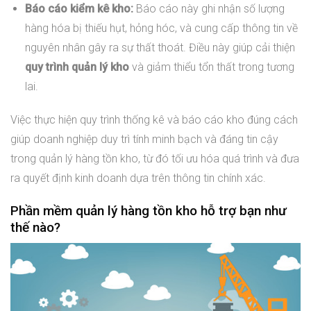
Báo cáo kiểm kê kho:
Báo cáo này ghi nhận số lượng
hàng hóa bị thiếu hụt, hỏng hóc, và cung cấp thông tin về
nguyên nhân gây ra sự thất thoát. Điều này giúp cải thiện
quy trình quản lý kho
và giảm thiểu tổn thất trong tương
lai.
Việc thực hiện quy trình thống kê và báo cáo kho đúng cách
giúp doanh nghiệp duy trì tính minh bạch và đáng tin cậy
trong quản lý hàng tồn kho, từ đó tối ưu hóa quá trình và đưa
ra quyết định kinh doanh dựa trên thông tin chính xác.
Phần mềm quản lý hàng tồn kho hỗ trợ bạn như
thế nào?