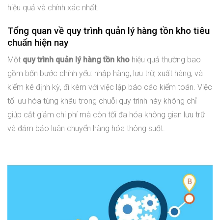
hiệu quả và chính xác nhất.
Tổng quan về quy trình quản lý hàng tồn kho tiêu
chuẩn hiện nay
Một
quy trình quản lý hàng tồn kho
hiệu quả thường bao
gồm bốn bước chính yếu: nhập hàng, lưu trữ, xuất hàng, và
kiểm kê định kỳ, đi kèm với việc lập báo cáo kiểm toán. Việc
tối ưu hóa từng khâu trong chuỗi quy trình này không chỉ
giúp cắt giảm chi phí mà còn tối đa hóa không gian lưu trữ
và đảm bảo luân chuyển hàng hóa thông suốt.