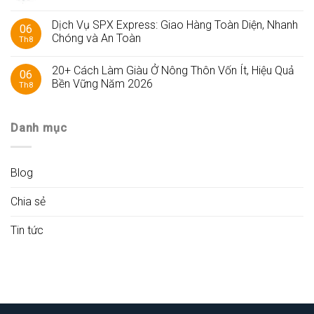
Dịch Vụ SPX Express: Giao Hàng Toàn Diện, Nhanh
06
Chóng và An Toàn
Th8
20+ Cách Làm Giàu Ở Nông Thôn Vốn Ít, Hiệu Quả
06
Bền Vững Năm 2026
Th8
Danh mục
Blog
Chia sẻ
Tin tức