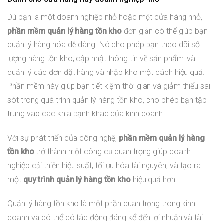
Dù bạn là một doanh nghiệp nhỏ hoặc một cửa hàng nhỏ,
phần mềm quản lý hàng tồn kho
đơn giản có thể giúp bạn
quản lý hàng hóa dễ dàng. Nó cho phép bạn theo dõi số
lượng hàng tồn kho, cập nhật thông tin về sản phẩm, và
quản lý các đơn đặt hàng và nhập kho một cách hiệu quả.
Phần mềm này giúp bạn tiết kiệm thời gian và giảm thiểu sai
sót trong quá trình quản lý hàng tồn kho, cho phép bạn tập
trung vào các khía cạnh khác của kinh doanh.
Với sự phát triển của công nghệ,
phần mềm quản lý hàng
tồn kho
trở thành một công cụ quan trọng giúp doanh
nghiệp cải thiện hiệu suất, tối ưu hóa tài nguyên, và tạo ra
một
quy trình quản lý hàng tồn kho
hiệu quả hơn.
Quản lý hàng tồn kho là một phần quan trọng trong kinh
doanh và có thể có tác động đáng kể đến lợi nhuận và tài