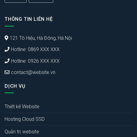
THÔNG TIN LIÊN HỆ
121 Tô Hiệu, Hà Đông, Hà Nội
Hotline: 0869 XXX XXX
Hotline: 0926 XXX XXX
contact@website.vn
DỊCH VỤ
Thiết kế Website
Hosting Cloud SSD
Quản trị website