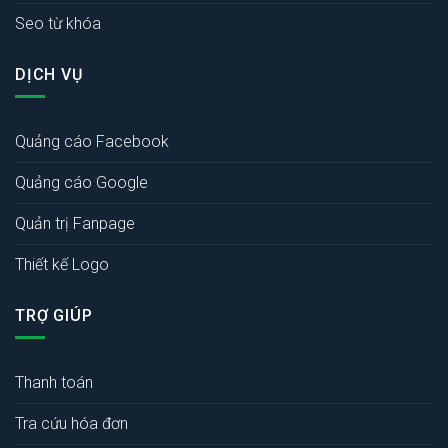
Seo từ khóa
DỊCH VỤ
Quảng cáo Facebook
Quảng cáo Google
Quản trị Fanpage
Thiết kế Logo
TRỢ GIÚP
Thanh toán
Tra cứu hóa đơn