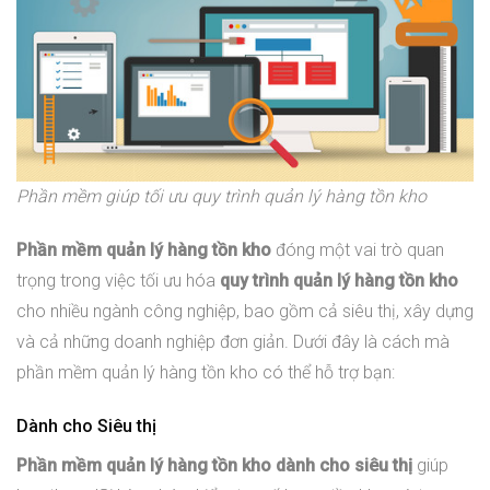
Phần mềm giúp tối ưu quy trình quản lý hàng tồn kho
Phần mềm quản lý hàng tồn kho
đóng một vai trò quan
trọng trong việc tối ưu hóa
quy trình quản lý hàng tồn kho
cho nhiều ngành công nghiệp, bao gồm cả siêu thị, xây dựng
và cả những doanh nghiệp đơn giản. Dưới đây là cách mà
phần mềm quản lý hàng tồn kho có thể hỗ trợ bạn:
Dành cho Siêu thị
Phần mềm quản lý hàng tồn kho dành cho siêu thị
giúp