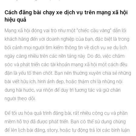
Cách đăng bài chạy xe dịch vụ trên mạng xã hội
hiệu quả
Mạng xã hội đóng vai trò như một “chiếc cầu vàng” dẫn lối
khách hàng đến với doanh nghiệp của bạn, đặc biệt là trong
bối cảnh mọi người tìm kiếm thông tin về dịch vụ xe du lịch
ngày càng nhiều trên các nền tảng này. Do đó, việc chăm
sóc và phát triển các tài khoản mạng xã hội một cách đều
đặn là yếu tố then chốt. Bạn nên thường xuyên chia sẻ những
bài viết hữu ích, hình ảnh đẹp, hoặc thậm chí là những nội
dung hài hước, vui nhộn để duy trì tương tác và giữ chân
người theo dõi.
Để tối ưu hóa quá trình đăng bài, rất nhiều công cụ và phần
mềm hỗ trợ đã được phát triển. Bạn có thể sử dụng chúng
để lên lịch bài đăng, story, hoặc tự động trả lời các bình luận