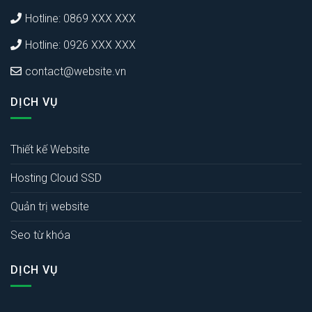
Hotline: 0869 XXX XXX
Hotline: 0926 XXX XXX
contact@website.vn
DỊCH VỤ
Thiết kế Website
Hosting Cloud SSD
Quản trị website
Seo từ khóa
DỊCH VỤ