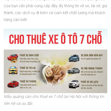
của bạn vẫn phải cung cấp đầy đủ thông tin về xe, tài xế, giá
thành, các dịch vụ đi kèm và cam kết chất lượng mà khách
hàng cần biết.
Mẫu quảng cáo cho thuê xe 7 chỗ tại Hà Nội với thông tin
liên hệ và ưu đãi.