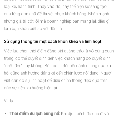
loại xe, hành trình. Thay vào đó, hãy thể hiện sự sáng tạo
qua từng con chữ để thuyết phục khách hàng. Nhấn mạnh
những giá trị cốt lõi mà doanh nghiệp bạn mang lại, điều gì
làm bạn khác biệt so với đối thủ.
Sử dụng thông tin một cách khôn khéo và linh hoạt
Việc lựa chọn thời điểm đăng bài quảng cáo là vô cùng quan
trọng, có thể quyết định đến việc khách hàng có quyết định
“chốt đơn” hay không. Bên cạnh đó, bối cảnh chung của xã
hội cũng ảnh hưởng đáng kể đến chiến lược nội dung. Người
viết cần có sự linh hoạt để điều chỉnh thông điệp dựa trên
các sự kiện, xu hướng hiện tại.
Ví dụ:
Thời điểm du lịch bùng nổ:
Khi dịch bệnh đã qua đi và