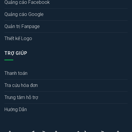
Quảng cáo Facebook
Quảng cáo Google
Quản trị Fanpage
Thiết kế Logo
TRỢ GIÚP
Thanh toán
Tra cứu hóa đơn
Trung tâm hỗ trợ
Hướng Dẫn