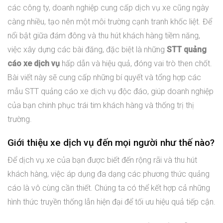
các công ty, doanh nghiệp cung cấp dịch vụ xe cũng ngày
càng nhiều, tạo nên một môi trường cạnh tranh khốc liệt. Để
nổi bật giữa đám đông và thu hút khách hàng tiềm năng,
việc xây dựng các bài đăng, đặc biệt là những
STT quảng
cáo xe dịch vụ
hấp dẫn và hiệu quả, đóng vai trò then chốt.
Bài viết này sẽ cung cấp những bí quyết và tổng hợp các
mẫu STT quảng cáo xe dịch vụ độc đáo, giúp doanh nghiệp
của bạn chinh phục trái tim khách hàng và thống trị thị
trường.
Giới thiệu xe dịch vụ đến mọi người như thế nào?
Để dịch vụ xe của bạn được biết đến rộng rãi và thu hút
khách hàng, việc áp dụng đa dạng các phương thức quảng
cáo là vô cùng cần thiết. Chúng ta có thể kết hợp cả những
hình thức truyền thống lẫn hiện đại để tối ưu hiệu quả tiếp cận.