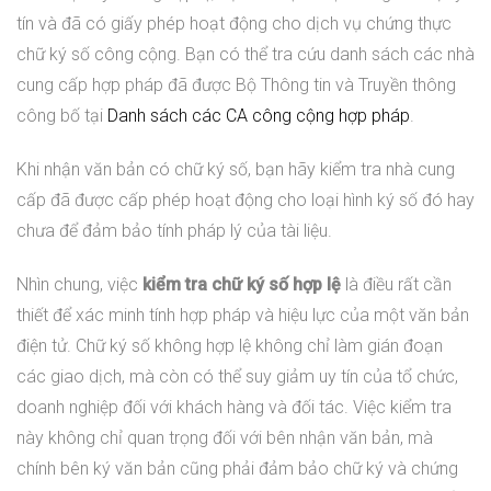
tín và đã có giấy phép hoạt động cho dịch vụ chứng thực
chữ ký số công cộng. Bạn có thể tra cứu danh sách các nhà
cung cấp hợp pháp đã được Bộ Thông tin và Truyền thông
công bố tại
Danh sách các CA công cộng hợp pháp
.
Khi nhận văn bản có chữ ký số, bạn hãy kiểm tra nhà cung
cấp đã được cấp phép hoạt động cho loại hình ký số đó hay
chưa để đảm bảo tính pháp lý của tài liệu.
Nhìn chung, việc
kiểm tra chữ ký số hợp lệ
là điều rất cần
thiết để xác minh tính hợp pháp và hiệu lực của một văn bản
điện tử. Chữ ký số không hợp lệ không chỉ làm gián đoạn
các giao dịch, mà còn có thể suy giảm uy tín của tổ chức,
doanh nghiệp đối với khách hàng và đối tác. Việc kiểm tra
này không chỉ quan trọng đối với bên nhận văn bản, mà
chính bên ký văn bản cũng phải đảm bảo chữ ký và chứng