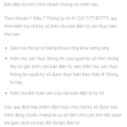
bản điện tử một cách nhanh chóng và chính xác.
Theo Khoản 1 Điều 7 Thông tư số 41/2017/TT-BTTTT, quy
trình kiểm tra chữ ký số trên văn bản điện tử cần thực hiện
như sau:
Giải mã chữ ký số bằng khóa công khai tương ứng.
Kiểm tra, xác thực thông tin của người ký số trên chứng
thư số gắn kèm văn bản điện tử; việc kiểm tra, xác thực
thông tin người ký số được thực hiện theo Điều 8 Thông
tư này.
Kiểm tra tính toàn vẹn của văn bản điện tử ký số.
Các quy định này nhằm đảm bảo mọi chữ ký số được xác
minh đúng chuẩn, mang lại sự an tâm cho các bên liên quan
khi giao dịch và trao đổi tài liệu điện tử.