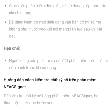
Giao diện phần mềm đơn giản, dễ sử dụng, giúp thao tác
nhanh chóng.
Dễ dàng kiểm tra mọi định dạng văn bản có ký số mà
không phụ thuộc vào kết nối mạng liên tục sau khi cài
đặt.
Hạn chế:
Người dùng cần phải tải và cài đặt phần mềm trên thiết bị
của mình trước khi sử dụng.
Hướng dẫn cách kiểm tra chữ ký số trên phần mềm
NEACSigner
Để kiểm tra chữ ký số bằng phần mềm NEACSigner, bạn
thực hiện theo các bước sau: