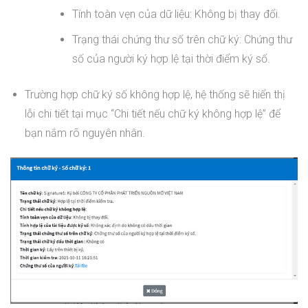
Tính toàn vẹn của dữ liệu: Không bị thay đổi.
Trạng thái chứng thư số trên chữ ký: Chứng thư
số của người ký hợp lệ tại thời điểm ký số.
Trường hợp chữ ký số không hợp lệ, hệ thống sẽ hiển thị
lỗi chi tiết tại mục “Chi tiết nếu chữ ký không hợp lệ” để
bạn nắm rõ nguyên nhân.