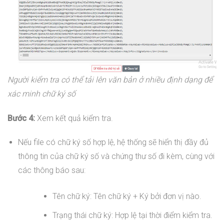
Người kiểm tra có thể tải lên văn bản ở nhiều định dạng để
xác minh chữ ký số
Bước 4:
Xem kết quả kiểm tra.
Nếu file có chữ ký số hợp lệ, hệ thống sẽ hiển thị đầy đủ
thông tin của chữ ký số và chứng thư số đi kèm, cùng với
các thông báo sau:
Tên chữ ký: Tên chữ ký + Ký bởi đơn vị nào.
Trạng thái chữ ký: Hợp lệ tại thời điểm kiểm tra.