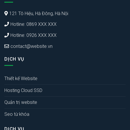
121 Tô Hiệu, Hà Đông, Hà Nội
Hotline: 0869 XXX XXX
Hotline: 0926 XXX XXX
contact@website.vn
DỊCH VỤ
Thiết kế Website
Hosting Cloud SSD
Quản trị website
Seo từ khóa
DỊCH VỤ