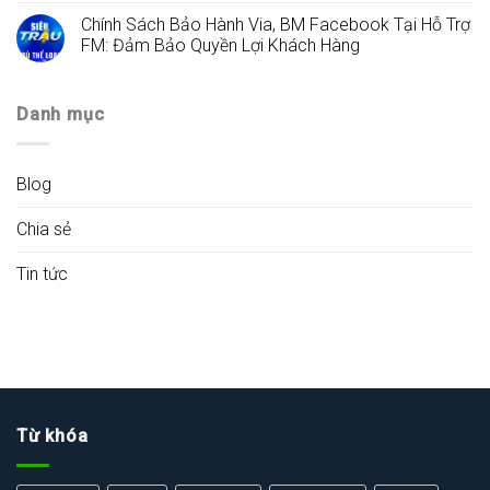
Chính Sách Bảo Hành Via, BM Facebook Tại Hỗ Trợ
FM: Đảm Bảo Quyền Lợi Khách Hàng
Danh mục
Blog
Chia sẻ
Tin tức
Từ khóa