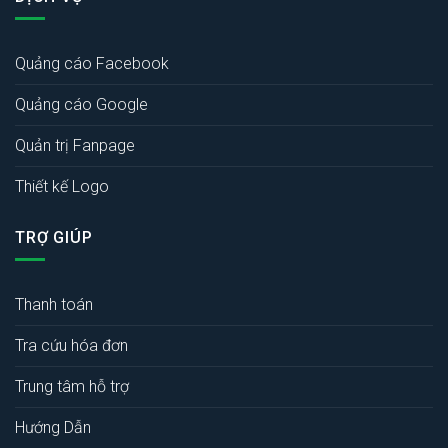
Quảng cáo Facebook
Quảng cáo Google
Quản trị Fanpage
Thiết kế Logo
TRỢ GIÚP
Thanh toán
Tra cứu hóa đơn
Trung tâm hỗ trợ
Hướng Dẫn