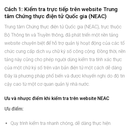
Cách 1: Kiểm tra trực tiếp trên website Trung
tâm Chứng thực điện tử Quốc gia (NEAC)
Trung tâm Chứng thực điện tử Quốc gia (NEAC), trực thuộc
Bộ Thông tin và Truyền thông, đã phát triển một nền tảng
website chuyên biệt để hỗ trợ quản lý hoạt động của các tổ
chức cung cấp dịch vụ chữ ký số công cộng. Đồng thời, nền
tảng này cũng cho phép người dùng kiểm tra tính xác thực
của một chữ ký số trên văn bản điện tử một cách dễ dàng.
Đây là phương pháp phổ biến và được khuyến nghị do độ tin
cậy cao từ một cơ quan quản lý nhà nước.
Ưu và nhược điểm khi kiểm tra trên website NEAC
Ưu điểm:
Quy trình kiểm tra nhanh chóng, dễ dàng thực hiện.