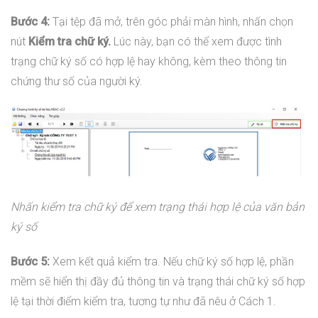
Bước 4:
Tại tệp đã mở, trên góc phải màn hình, nhấn chọn
nút
Kiểm tra chữ ký.
Lúc này, bạn có thể xem được tình
trạng chữ ký số có hợp lệ hay không, kèm theo thông tin
chứng thư số của người ký.
Nhấn kiểm tra chữ ký để xem trạng thái hợp lệ của văn bản
ký số
Bước 5:
Xem kết quả kiểm tra. Nếu chữ ký số hợp lệ, phần
mềm sẽ hiển thị đầy đủ thông tin và trạng thái chữ ký số hợp
lệ tại thời điểm kiểm tra, tương tự như đã nêu ở Cách 1.