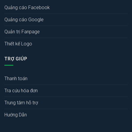
Quảng cáo Facebook
Quảng cáo Google
Quản trị Fanpage
Thiết kế Logo
TRỢ GIÚP
Thanh toán
Tra cứu hóa đơn
Trung tâm hỗ trợ
Hướng Dẫn