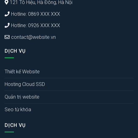
121 Tô Hiệu, Hà Đông, Hà Nội
Hotline: 0869 XXX XXX
Hotline: 0926 XXX XXX
contact@website.vn
DỊCH VỤ
Thiết kế Website
Hosting Cloud SSD
Quản trị website
Seo từ khóa
DỊCH VỤ