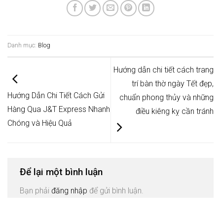
Danh mục:
Blog
Hướng dẫn chi tiết cách trang
trí bàn thờ ngày Tết đẹp,
Hướng Dẫn Chi Tiết Cách Gửi
chuẩn phong thủy và những
Hàng Qua J&T Express Nhanh
điều kiêng kỵ cần tránh
Chóng và Hiệu Quả
Để lại một bình luận
Bạn phải
đăng nhập
để gửi bình luận.