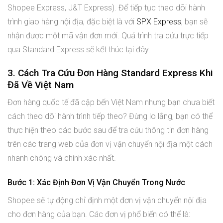
Shopee Express, J&T Express). Để tiếp tục theo dõi hành
trình giao hàng nội địa, đặc biệt là với
SPX Express
, bạn sẽ
nhận được một mã vận đơn mới. Quá trình tra cứu trực tiếp
qua Standard Express sẽ kết thúc tại đây.
3. Cách Tra Cứu Đơn Hàng Standard Express Khi
Đã Về Việt Nam
Đơn hàng quốc tế đã cập bến Việt Nam nhưng bạn chưa biết
cách theo dõi hành trình tiếp theo? Đừng lo lắng, bạn có thể
thực hiện theo các bước sau để tra cứu thông tin đơn hàng
trên các trang web của đơn vị vận chuyển nội địa một cách
nhanh chóng và chính xác nhất.
Bước 1: Xác Định Đơn Vị Vận Chuyển Trong Nước
Shopee sẽ tự động chỉ định một đơn vị vận chuyển nội địa
cho đơn hàng của bạn. Các đơn vị phổ biến có thể là: