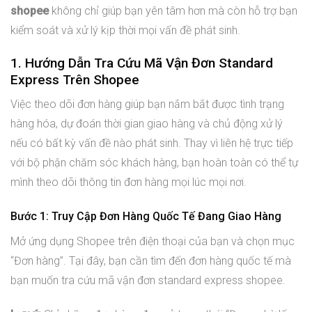
shopee
không chỉ giúp bạn yên tâm hơn mà còn hỗ trợ bạn
kiểm soát và xử lý kịp thời mọi vấn đề phát sinh.
1. Hướng Dẫn Tra Cứu Mã Vận Đơn Standard
Express Trên Shopee
Việc theo dõi đơn hàng giúp bạn nắm bắt được tình trạng
hàng hóa, dự đoán thời gian giao hàng và chủ động xử lý
nếu có bất kỳ vấn đề nào phát sinh. Thay vì liên hệ trực tiếp
với bộ phận chăm sóc khách hàng, bạn hoàn toàn có thể tự
mình theo dõi thông tin đơn hàng mọi lúc mọi nơi.
Bước 1: Truy Cập Đơn Hàng Quốc Tế Đang Giao Hàng
Mở ứng dụng Shopee trên điện thoại của bạn và chọn mục
“Đơn hàng”. Tại đây, bạn cần tìm đến đơn hàng quốc tế mà
bạn muốn tra cứu mã vận đơn standard express shopee.