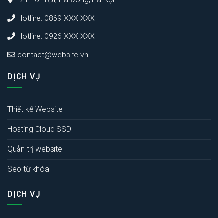
Hotline: 0869 XXX XXX
Hotline: 0926 XXX XXX
contact@website.vn
DỊCH VỤ
Thiết kế Website
Hosting Cloud SSD
Quản trị website
Seo từ khóa
DỊCH VỤ