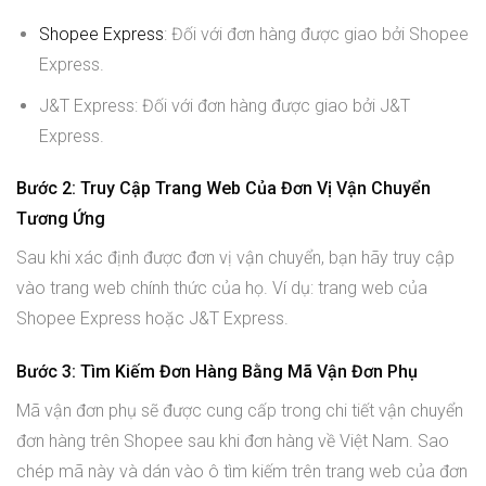
Shopee Express
: Đối với đơn hàng được giao bởi Shopee
Express.
J&T Express: Đối với đơn hàng được giao bởi J&T
Express.
Bước 2: Truy Cập Trang Web Của Đơn Vị Vận Chuyển
Tương Ứng
Sau khi xác định được đơn vị vận chuyển, bạn hãy truy cập
vào trang web chính thức của họ. Ví dụ: trang web của
Shopee Express hoặc J&T Express.
Bước 3: Tìm Kiếm Đơn Hàng Bằng Mã Vận Đơn Phụ
Mã vận đơn phụ sẽ được cung cấp trong chi tiết vận chuyển
đơn hàng trên Shopee sau khi đơn hàng về Việt Nam. Sao
chép mã này và dán vào ô tìm kiếm trên trang web của đơn