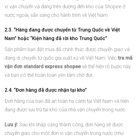
vị vận chuyển và đang trên đường đến kho của Shopee ở
nước ngoài, sẵn sàng cho hành trình về Việt Nam.
2.3. “Hàng đang được chuyển từ Trung Quốc về Việt
Nam” hoặc “Kiện hàng đã rời kho Trung Quốc”
Sản phẩm bạn đặt mua đã chính thức được chuyển giao và
đang di chuyển từ quốc gia xuất xứ về Việt Nam. Việc
tra mã
vận đơn standard express shopee
sẽ thể hiện rõ bước này
và bạn có thể hoàn toàn yên tâm chờ đợi.
2.4. “Đơn hàng đã được nhận tại kho”
Đơn hàng của bạn đã an toàn hạ cánh tại Việt Nam và hiện
đang được lưu trữ tại kho của nhà vận chuyển trong nước.
Lưu ý:
Sau khi nhập cảng thành công, đơn hàng sẽ được
chuyển giao cho một đơn vị vận chuyển trong nước (như