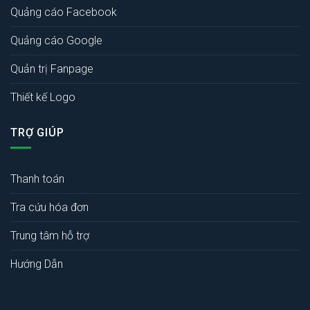
Quảng cáo Facebook
Quảng cáo Google
Quản trị Fanpage
Thiết kế Logo
TRỢ GIÚP
Thanh toán
Tra cứu hóa đơn
Trung tâm hỗ trợ
Hướng Dẫn