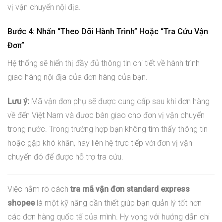
vị vận chuyển nội địa.
Bước 4: Nhấn “Theo Dõi Hành Trình” Hoặc “Tra Cứu Vận
Đơn”
Hệ thống sẽ hiển thị đầy đủ thông tin chi tiết về hành trình
giao hàng nội địa của đơn hàng của bạn.
Lưu ý:
Mã vận đơn phụ sẽ được cung cấp sau khi đơn hàng
về đến Việt Nam và được bàn giao cho đơn vị vận chuyển
trong nước. Trong trường hợp bạn không tìm thấy thông tin
hoặc gặp khó khăn, hãy liên hệ trực tiếp với đơn vị vận
chuyển đó để được hỗ trợ tra cứu.
Việc nắm rõ cách
tra mã vận đơn standard express
shopee
là một kỹ năng cần thiết giúp bạn quản lý tốt hơn
các đơn hàng quốc tế của mình. Hy vọng với hướng dẫn chi