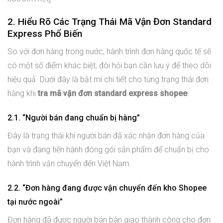
2. Hiểu Rõ Các Trạng Thái Mã Vận Đơn Standard
Express Phổ Biến
So với đơn hàng trong nước, hành trình đơn hàng quốc tế sẽ
có một số điểm khác biệt, đòi hỏi bạn cần lưu ý để theo dõi
hiệu quả. Dưới đây là bật mí chi tiết cho từng trạng thái đơn
hàng khi
tra mã vận đơn standard express shopee
:
2.1. “Người bán đang chuẩn bị hàng”
Đây là trạng thái khi người bán đã xác nhận đơn hàng của
bạn và đang tiến hành đóng gói sản phẩm để chuẩn bị cho
hành trình vận chuyển đến Việt Nam.
2.2. “Đơn hàng đang được vận chuyển đến kho Shopee
tại nước ngoài”
Đơn hàng đã được người bán bàn giao thành công cho đơn