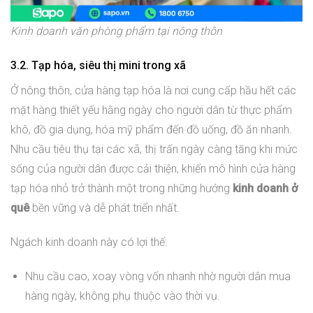
Kinh doanh văn phòng phẩm tại nông thôn
3.2. Tạp hóa, siêu thị mini trong xã
Ở nông thôn, cửa hàng tạp hóa là nơi cung cấp hầu hết các
mặt hàng thiết yếu hằng ngày cho người dân từ thực phẩm
khô, đồ gia dụng, hóa mỹ phẩm đến đồ uống, đồ ăn nhanh.
Nhu cầu tiêu thụ tại các xã, thị trấn ngày càng tăng khi mức
sống của người dân được cải thiện, khiến mô hình cửa hàng
tạp hóa nhỏ trở thành một trong những hướng
kinh doanh ở
quê
bền vững và dễ phát triển nhất.
Ngách kinh doanh này có lợi thế:
Nhu cầu cao, xoay vòng vốn nhanh nhờ người dân mua
hàng ngày, không phụ thuộc vào thời vụ.