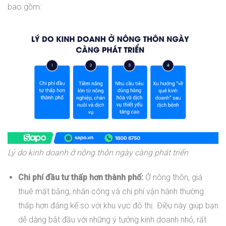
bao gồm:
Lý do kinh doanh ở nông thôn ngày càng phát triển
Chi phí đầu tư thấp hơn thành phố:
Ở nông thôn, giá
thuê mặt bằng, nhân công và chi phí vận hành thường
thấp hơn đáng kể so với khu vực đô thị. Điều này giúp bạn
dễ dàng bắt đầu với những ý tưởng kinh doanh nhỏ, rất