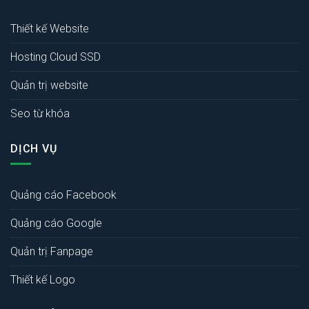
Thiết kế Website
Hosting Cloud SSD
Quản trị website
Seo từ khóa
DỊCH VỤ
Quảng cáo Facebook
Quảng cáo Google
Quản trị Fanpage
Thiết kế Logo