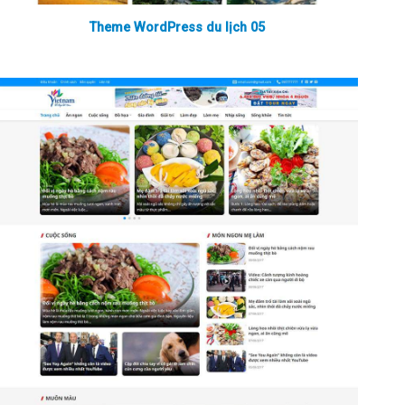
Theme WordPress du lịch 05