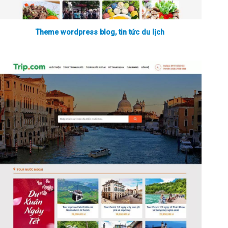
Theme wordpress blog, tin tức du lịch