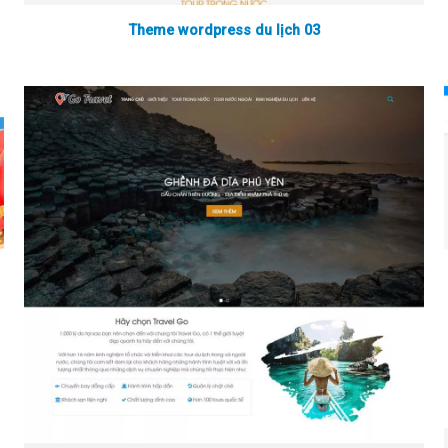
Theme wordpress du lịch 03