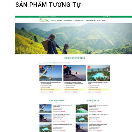
SẢN PHẨM TƯƠNG TỰ