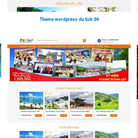
Theme wordpress du lịch 04