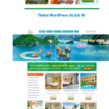
Theme WordPress du lịch 06