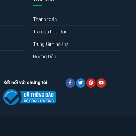
Thanh toán
Tra cứu hóa đơn
Trung tâm hỗ trợ
Hướng Dẫn
Kết nối với chúng tôi