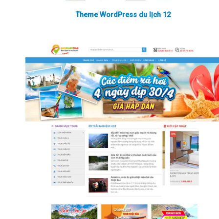
Theme WordPress du lịch 12