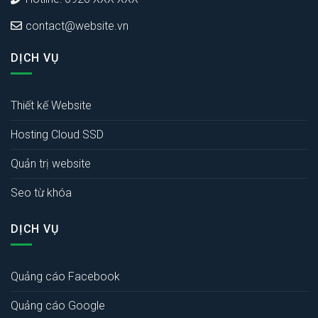
contact@website.vn
DỊCH VỤ
Thiết kế Website
Hosting Cloud SSD
Quản trị website
Seo từ khóa
DỊCH VỤ
Quảng cáo Facebook
Quảng cáo Google