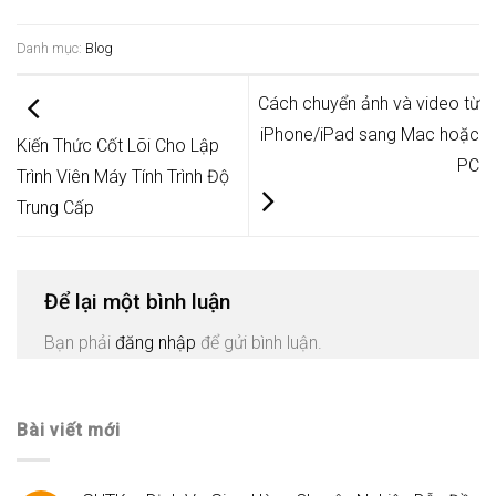
Danh mục:
Blog
Cách chuyển ảnh và video từ
iPhone/iPad sang Mac hoặc
Kiến Thức Cốt Lõi Cho Lập
PC
Trình Viên Máy Tính Trình Độ
Trung Cấp
Để lại một bình luận
Bạn phải
đăng nhập
để gửi bình luận.
Bài viết mới