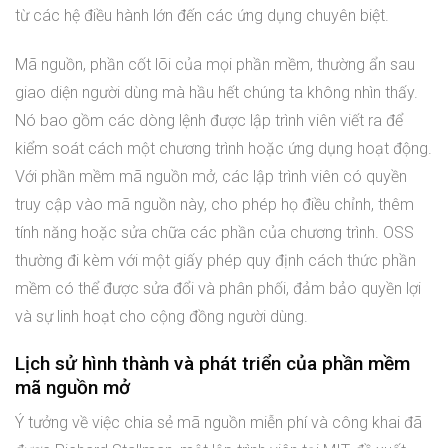
từ các hệ điều hành lớn đến các ứng dụng chuyên biệt.
Mã nguồn, phần cốt lõi của mọi phần mềm, thường ẩn sau
giao diện người dùng mà hầu hết chúng ta không nhìn thấy.
Nó bao gồm các dòng lệnh được lập trình viên viết ra để
kiểm soát cách một chương trình hoặc ứng dụng hoạt động.
Với phần mềm mã nguồn mở, các lập trình viên có quyền
truy cập vào mã nguồn này, cho phép họ điều chỉnh, thêm
tính năng hoặc sửa chữa các phần của chương trình. OSS
thường đi kèm với một giấy phép quy định cách thức phần
mềm có thể được sửa đổi và phân phối, đảm bảo quyền lợi
và sự linh hoạt cho cộng đồng người dùng.
Lịch sử hình thành và phát triển của phần mềm
mã nguồn mở
Ý tưởng về việc chia sẻ mã nguồn miễn phí và công khai đã