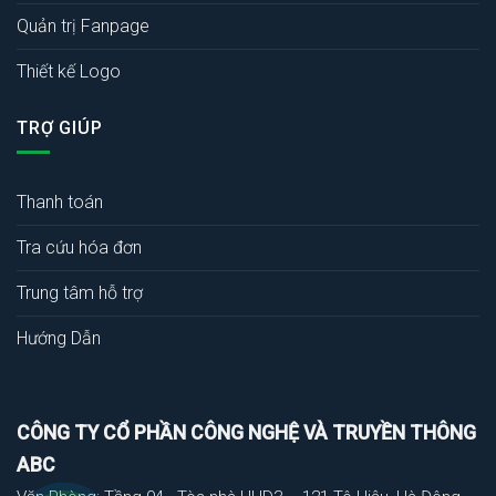
Quản trị Fanpage
Thiết kế Logo
TRỢ GIÚP
Thanh toán
Tra cứu hóa đơn
Trung tâm hỗ trợ
Hướng Dẫn
CÔNG TY CỔ PHẦN CÔNG NGHỆ VÀ TRUYỀN THÔNG
ABC