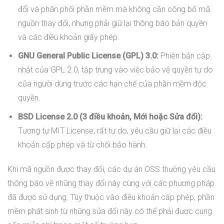
đổi và phân phối phần mềm mà không cần công bố mã
nguồn thay đổi, nhưng phải giữ lại thông báo bản quyền
và các điều khoản giấy phép.
GNU General Public License (GPL) 3.0:
Phiên bản cập
nhật của GPL 2.0, tập trung vào việc bảo vệ quyền tự do
của người dùng trước các hạn chế của phần mềm độc
quyền.
BSD License 2.0 (3 điều khoản, Mới hoặc Sửa đổi):
Tương tự MIT License, rất tự do, yêu cầu giữ lại các điều
khoản cấp phép và từ chối bảo hành.
Khi mã nguồn được thay đổi, các dự án OSS thường yêu cầu
thông báo về những thay đổi này cùng với các phương pháp
đã được sử dụng. Tùy thuộc vào điều khoản cấp phép, phần
mềm phát sinh từ những sửa đổi này có thể phải được cung