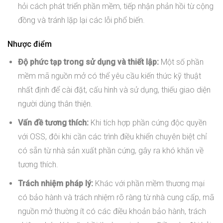
hỏi cách phát triển phần mềm, tiếp nhận phản hồi từ cộng
đồng và tránh lặp lại các lỗi phổ biến.
Nhược điểm
Độ phức tạp trong sử dụng và thiết lập:
Một số phần
mềm mã nguồn mở có thể yêu cầu kiến thức kỹ thuật
nhất định để cài đặt, cấu hình và sử dụng, thiếu giao diện
người dùng thân thiện.
Vấn đề tương thích:
Khi tích hợp phần cứng độc quyền
với OSS, đôi khi cần các trình điều khiển chuyên biệt chỉ
có sẵn từ nhà sản xuất phần cứng, gây ra khó khăn về
tương thích.
Trách nhiệm pháp lý:
Khác với phần mềm thương mại
có bảo hành và trách nhiệm rõ ràng từ nhà cung cấp, mã
nguồn mở thường ít có các điều khoản bảo hành, trách