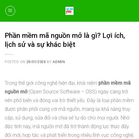
Skip
to
content
Phần mềm mã nguồn mở là gì? Lợi ích,
lịch sử và sự khác biệt
POSTED ON
29/01/2026
BY
ADMIN
Trong thế giới công nghệ hiện đại, khái niệm
phần mềm mã
nguồn mở
(Open Source Software – OSS) ngày càng trở
nên phổ biến và đóng vai trò thiết yếu. Đây là loại phần mềm
được phân phối cùng với mã nguồn, mang lại khả năng truy
cập, sử dụng, sửa đổi và chia sẻ tự do cho mọi người. Nhờ
đặc tính này, mã nguồn mở đã trở thành động lực thúc đẩy
đổi mới, hợp tác và phát triển trong nhiều lĩnh vực công nghệ,