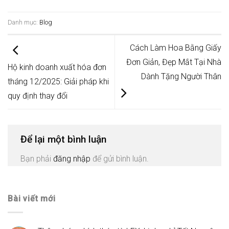
Danh mục:
Blog
Cách Làm Hoa Bằng Giấy
Đơn Giản, Đẹp Mắt Tại Nhà
Hộ kinh doanh xuất hóa đơn
Dành Tặng Người Thân
tháng 12/2025: Giải pháp khi
quy định thay đổi
Để lại một bình luận
Bạn phải
đăng nhập
để gửi bình luận.
Bài viết mới