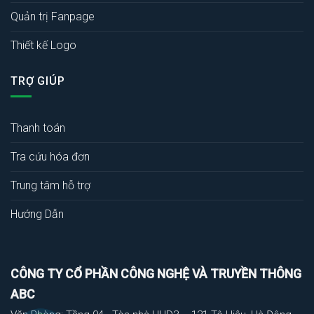
Quản trị Fanpage
Thiết kế Logo
TRỢ GIÚP
Thanh toán
Tra cứu hóa đơn
Trung tâm hỗ trợ
Hướng Dẫn
CÔNG TY CỔ PHẦN CÔNG NGHỆ VÀ TRUYỀN THÔNG
ABC