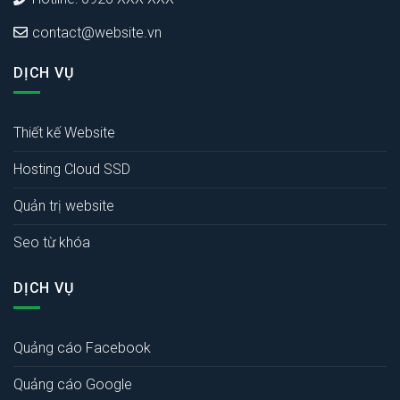
contact@website.vn
DỊCH VỤ
Thiết kế Website
Hosting Cloud SSD
Quản trị website
Seo từ khóa
DỊCH VỤ
Quảng cáo Facebook
Quảng cáo Google