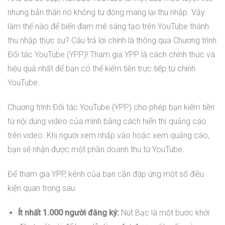
nhưng bản thân nó không tự động mang lại thu nhập. Vậy
làm thế nào để biến đam mê sáng tạo trên YouTube thành
thu nhập thực sự? Câu trả lời chính là thông qua Chương trình
Đối tác YouTube (YPP)! Tham gia YPP là cách chính thức và
hiệu quả nhất để bạn có thể kiếm tiền trực tiếp từ chính
YouTube.
Chương trình Đối tác YouTube (YPP) cho phép bạn kiếm tiền
từ nội dung video của mình bằng cách hiển thị quảng cáo
trên video. Khi người xem nhấp vào hoặc xem quảng cáo,
bạn sẽ nhận được một phần doanh thu từ YouTube.
Để tham gia YPP, kênh của bạn cần đáp ứng một số điều
kiện quan trọng sau:
Ít nhất 1.000 người đăng ký:
Nút Bạc là một bước khởi