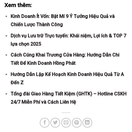
Xem thêm:
Kinh Doanh Ít Vốn: Bật Mí 9 Ý Tưởng Hiệu Quả và
Chiến Lược Thành Công
Dịch vụ Lưu trữ Trực tuyến: Khái niệm, Lợi ích & TOP 7
lựa chọn 2025
Cách Cúng Khai Trương Cửa Hàng: Hướng Dẫn Chi
Tiết Để Kinh Doanh Hồng Phát
Hướng Dẫn Lập Kế Hoạch Kinh Doanh Hiệu Quả Từ A
Đến Z
Tổng đài Giao Hàng Tiết Kiệm (GHTK) – Hotline CSKH
24/7 Miễn Phí và Cách Liên Hệ