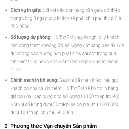
Dịch vụ in gấp:
Đối với các đơn hàng cần gấp, có thiệp
trong vòng 3 ngày, quý khách sẽ phải chịu phụ thu phí là
200.000đ.
Số lượng dự phòng:
Hỗ Trợ FM khuyến nghị quý khách
nên cộng thêm khoảng 5% số lượng đặt hàng ban đầu để
dự phòng các trường hợp phát sinh, sai sót trong quá
trình viết thiệp hoặc các yếu tố bên ngoài không mong
muốn.
Chính sách in bổ sung:
Sau khi đã nhận thiệp, nếu quý
khách có nhu cầu in thêm, Hỗ Trợ FM sẽ hỗ trợ in bằng
giá ban đầu (áp dụng cho số lượng từ 100 thiệp trở lên).
Đối với số lượng dưới 50 thiệp, sẽ có phụ thu 120.000đ;
dưới 100 thiệp, phụ thu 60.000đ.
2. Phương thức Vận chuyển Sản phẩm