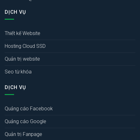
DỊCH VỤ
Thiết kế Website
Hosting Cloud SSD
Quản trị website
Seo từ khóa
DỊCH VỤ
Quảng cáo Facebook
Quảng cáo Google
Quản trị Fanpage