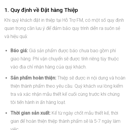
1. Quy định về Đặt hàng Thiệp
Khi quý khách đặt in thiệp tại Hỗ Trợ FM, có một số quy định
quan trọng cần lưu ý để đảm bảo quy trình diễn ra suôn sẻ
và hiệu quả:
Báo giá:
Giá sản phẩm được báo chưa bao gồm phí
giao hàng. Phí vận chuyển sẽ được tính riêng tùy thuộc
vào địa chỉ nhận hàng của quý khách.
Sản phẩm hoàn thiện:
Thiệp sẽ được in nội dung và hoàn
thiện thành phẩm theo yêu cầu. Quý khách vui lòng kiểm
tra và xác nhận mẫu thiết kế cuối cùng trước khi chúng
tôi tiến hành in ấn hàng loạt.
Thời gian sản xuất:
Kể từ ngày chốt mẫu thiết kế, thời
gian để hoàn thiện thiệp thành phẩm sẽ là 5-7 ngày làm
việc.