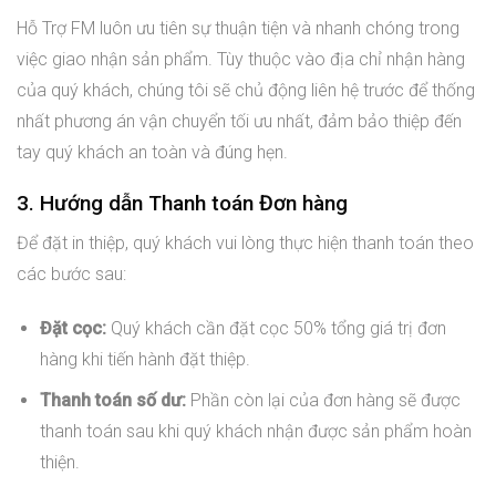
Hỗ Trợ FM luôn ưu tiên sự thuận tiện và nhanh chóng trong
việc giao nhận sản phẩm. Tùy thuộc vào địa chỉ nhận hàng
của quý khách, chúng tôi sẽ chủ động liên hệ trước để thống
nhất phương án vận chuyển tối ưu nhất, đảm bảo thiệp đến
tay quý khách an toàn và đúng hẹn.
3. Hướng dẫn Thanh toán Đơn hàng
Để đặt in thiệp, quý khách vui lòng thực hiện thanh toán theo
các bước sau:
Đặt cọc:
Quý khách cần đặt cọc 50% tổng giá trị đơn
hàng khi tiến hành đặt thiệp.
Thanh toán số dư:
Phần còn lại của đơn hàng sẽ được
thanh toán sau khi quý khách nhận được sản phẩm hoàn
thiện.