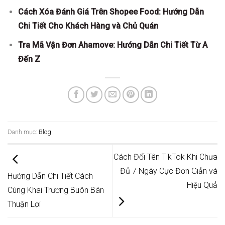
Cách Xóa Đánh Giá Trên Shopee Food: Hướng Dẫn
Chi Tiết Cho Khách Hàng và Chủ Quán
Tra Mã Vận Đơn Ahamove: Hướng Dẫn Chi Tiết Từ A
Đến Z
Danh mục:
Blog
Cách Đổi Tên TikTok Khi Chưa
Đủ 7 Ngày Cực Đơn Giản và
Hướng Dẫn Chi Tiết Cách
Hiệu Quả
Cúng Khai Trương Buôn Bán
Thuận Lợi