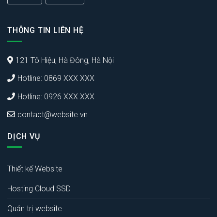
THÔNG TIN LIÊN HỆ
121 Tô Hiệu, Hà Đông, Hà Nội
Hotline: 0869 XXX XXX
Hotline: 0926 XXX XXX
contact@website.vn
DỊCH VỤ
Thiết kế Website
Hosting Cloud SSD
Quản trị website