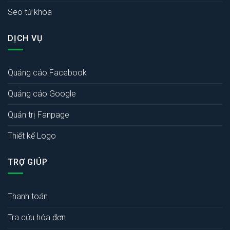
Seo từ khóa
DỊCH VỤ
Quảng cáo Facebook
Quảng cáo Google
Quản trị Fanpage
Thiết kế Logo
TRỢ GIÚP
Thanh toán
Tra cứu hóa đơn