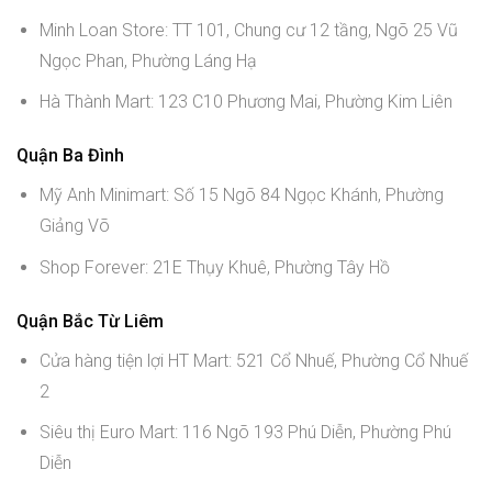
Minh Loan Store: TT 101, Chung cư 12 tầng, Ngõ 25 Vũ
Ngọc Phan, Phường Láng Hạ
Hà Thành Mart: 123 C10 Phương Mai, Phường Kim Liên
Quận Ba Đình
Mỹ Anh Minimart: Số 15 Ngõ 84 Ngọc Khánh, Phường
Giảng Võ
Shop Forever: 21E Thụy Khuê, Phường Tây Hồ
Quận Bắc Từ Liêm
Cửa hàng tiện lợi HT Mart: 521 Cổ Nhuế, Phường Cổ Nhuế
2
Siêu thị Euro Mart: 116 Ngõ 193 Phú Diễn, Phường Phú
Diễn