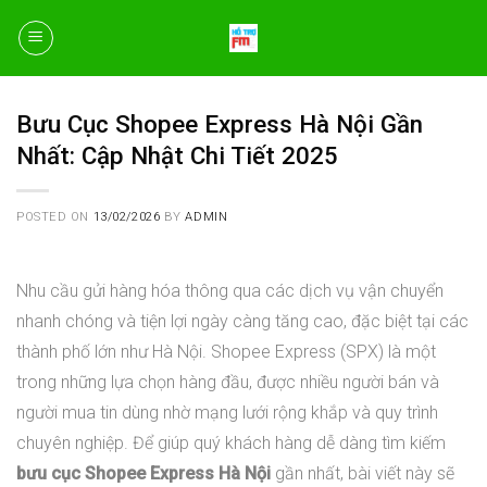
Skip
to
content
Bưu Cục Shopee Express Hà Nội Gần
Nhất: Cập Nhật Chi Tiết 2025
POSTED ON
13/02/2026
BY
ADMIN
Nhu cầu gửi hàng hóa thông qua các dịch vụ vận chuyển
nhanh chóng và tiện lợi ngày càng tăng cao, đặc biệt tại các
thành phố lớn như Hà Nội. Shopee Express (SPX) là một
trong những lựa chọn hàng đầu, được nhiều người bán và
người mua tin dùng nhờ mạng lưới rộng khắp và quy trình
chuyên nghiệp. Để giúp quý khách hàng dễ dàng tìm kiếm
bưu cục Shopee Express Hà Nội
gần nhất, bài viết này sẽ