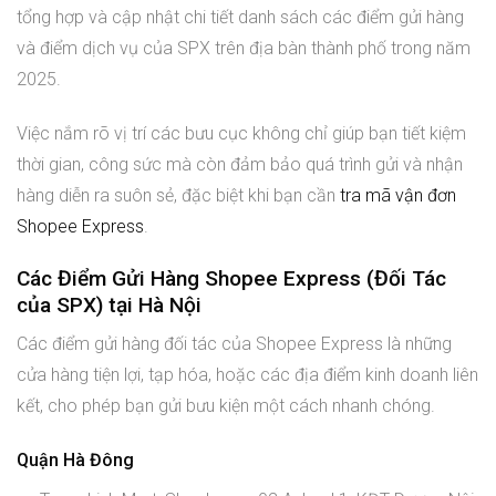
tổng hợp và cập nhật chi tiết danh sách các điểm gửi hàng
và điểm dịch vụ của SPX trên địa bàn thành phố trong năm
2025.
Việc nắm rõ vị trí các bưu cục không chỉ giúp bạn tiết kiệm
thời gian, công sức mà còn đảm bảo quá trình gửi và nhận
hàng diễn ra suôn sẻ, đặc biệt khi bạn cần
tra mã vận đơn
Shopee Express
.
Các Điểm Gửi Hàng Shopee Express (Đối Tác
của SPX) tại Hà Nội
Các điểm gửi hàng đối tác của Shopee Express là những
cửa hàng tiện lợi, tạp hóa, hoặc các địa điểm kinh doanh liên
kết, cho phép bạn gửi bưu kiện một cách nhanh chóng.
Quận Hà Đông