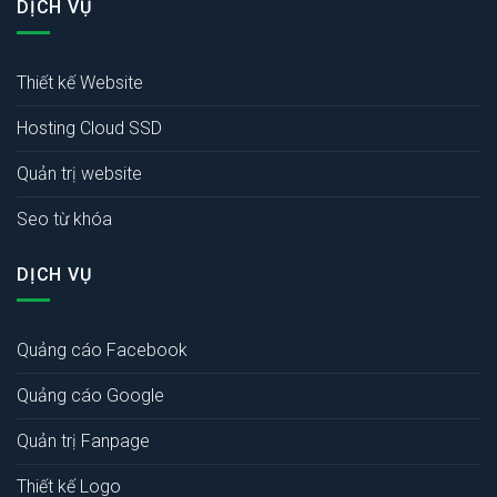
DỊCH VỤ
Thiết kế Website
Hosting Cloud SSD
Quản trị website
Seo từ khóa
DỊCH VỤ
Quảng cáo Facebook
Quảng cáo Google
Quản trị Fanpage
Thiết kế Logo