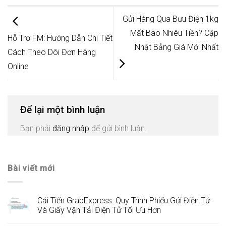
Gửi Hàng Qua Bưu Điện 1kg
Mất Bao Nhiêu Tiền? Cập
Hỗ Trợ FM: Hướng Dẫn Chi Tiết
Nhật Bảng Giá Mới Nhất
Cách Theo Dõi Đơn Hàng
Online
Để lại một bình luận
Bạn phải
đăng nhập
để gửi bình luận.
Bài viết mới
Cải Tiến GrabExpress: Quy Trình Phiếu Gửi Điện Tử
Và Giấy Vận Tải Điện Tử Tối Ưu Hơn