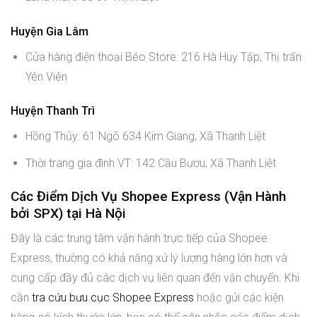
Huyện Gia Lâm
Cửa hàng điện thoại Béo Store: 216 Hà Huy Tập, Thị trấn
Yên Viên
Huyện Thanh Trì
Hồng Thủy: 61 Ngõ 634 Kim Giang, Xã Thanh Liệt
Thời trang gia đình VT: 142 Cầu Bươu, Xã Thanh Liệt
Các Điểm Dịch Vụ Shopee Express (Vận Hành
bởi SPX) tại Hà Nội
Đây là các trung tâm vận hành trực tiếp của Shopee
Express, thường có khả năng xử lý lượng hàng lớn hơn và
cung cấp đầy đủ các dịch vụ liên quan đến vận chuyển. Khi
cần
tra cứu bưu cục Shopee Express
hoặc gửi các kiện