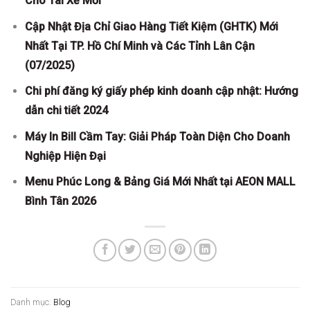
Cho Tài Xế Mới
Cập Nhật Địa Chỉ Giao Hàng Tiết Kiệm (GHTK) Mới
Nhất Tại TP. Hồ Chí Minh và Các Tỉnh Lân Cận
(07/2025)
Chi phí đăng ký giấy phép kinh doanh cập nhật: Hướng
dẫn chi tiết 2024
Máy In Bill Cầm Tay: Giải Pháp Toàn Diện Cho Doanh
Nghiệp Hiện Đại
Menu Phúc Long & Bảng Giá Mới Nhất tại AEON MALL
Bình Tân 2026
Danh mục:
Blog