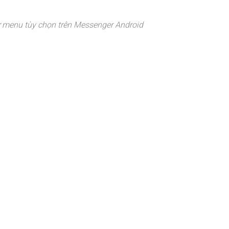
ừ menu tùy chọn trên Messenger Android