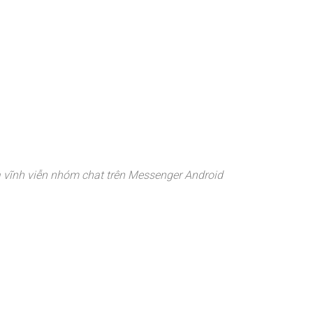
 vĩnh viễn nhóm chat trên Messenger Android