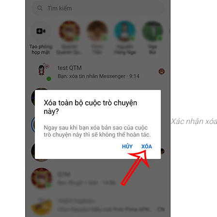
Xác nhận xóa