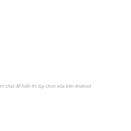
 chat để hiển thị tùy chọn xóa trên Android