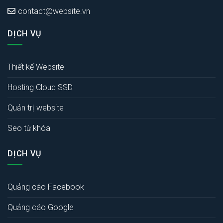
contact@website.vn
DỊCH VỤ
Thiết kế Website
Hosting Cloud SSD
Quản trị website
Seo từ khóa
DỊCH VỤ
Quảng cáo Facebook
Quảng cáo Google