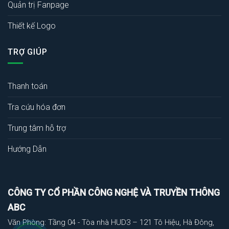
Quản trị Fanpage
Thiết kế Logo
TRỢ GIÚP
Thanh toán
Tra cứu hóa đơn
Trung tâm hỗ trợ
Hướng Dẫn
CÔNG TY CỔ PHẦN CÔNG NGHỆ VÀ TRUYỀN THÔNG
ABC
Văn Phòng: Tầng 04 - Tòa nhà HUD3 – 121 Tô Hiệu, Hà Đông,