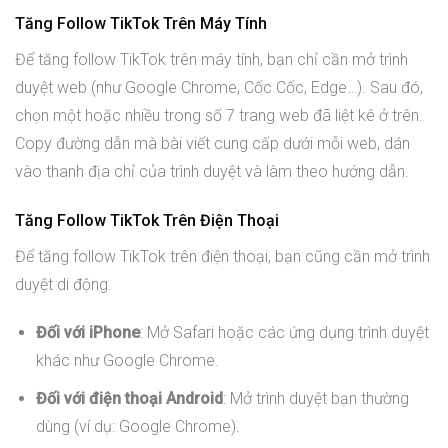
Tăng Follow TikTok Trên Máy Tính
Để tăng follow TikTok trên máy tính, bạn chỉ cần mở trình
duyệt web (như Google Chrome, Cốc Cốc, Edge…). Sau đó,
chọn một hoặc nhiều trong số 7 trang web đã liệt kê ở trên.
Copy đường dẫn mà bài viết cung cấp dưới mỗi web, dán
vào thanh địa chỉ của trình duyệt và làm theo hướng dẫn.
Tăng Follow TikTok Trên Điện Thoại
Để tăng follow TikTok trên điện thoại, bạn cũng cần mở trình
duyệt di động.
Đối với iPhone
: Mở Safari hoặc các ứng dụng trình duyệt
khác như Google Chrome.
Đối với điện thoại Android
: Mở trình duyệt bạn thường
dùng (ví dụ: Google Chrome).