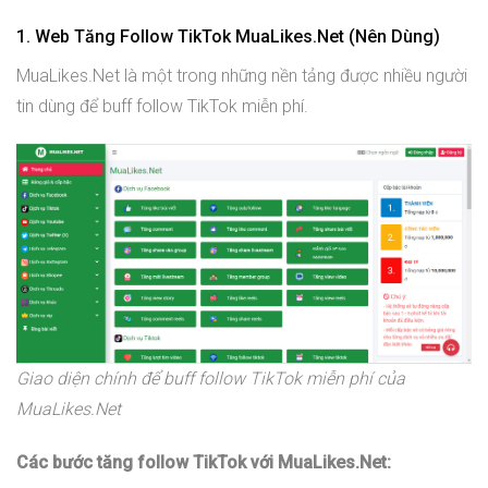
1. Web Tăng Follow TikTok MuaLikes.Net (Nên Dùng)
MuaLikes.Net là một trong những nền tảng được nhiều người
tin dùng để buff follow TikTok miễn phí.
Giao diện chính để buff follow TikTok miễn phí của
MuaLikes.Net
Các bước tăng follow TikTok với MuaLikes.Net: