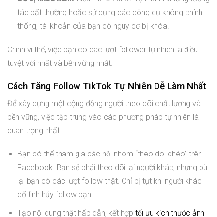
tác bất thường hoặc sử dụng các công cụ không chính
thống, tài khoản của bạn có nguy cơ bị khóa.
Chính vì thế, việc bạn có các lượt follower tự nhiên là điều
tuyệt vời nhất và bền vững nhất.
Cách Tăng Follow TikTok Tự Nhiên Dễ Làm Nhất
Để xây dựng một cộng đồng người theo dõi chất lượng và
bền vững, việc tập trung vào các phương pháp tự nhiên là
quan trọng nhất.
Bạn có thể tham gia các hội nhóm “theo dõi chéo” trên
Facebook. Bạn sẽ phải theo dõi lại người khác, nhưng bù
lại bạn có các lượt follow thật. Chỉ bị tụt khi người khác
cố tình hủy follow bạn.
Tạo nội dung thật hấp dẫn, kết hợp
tối ưu kích thước ảnh