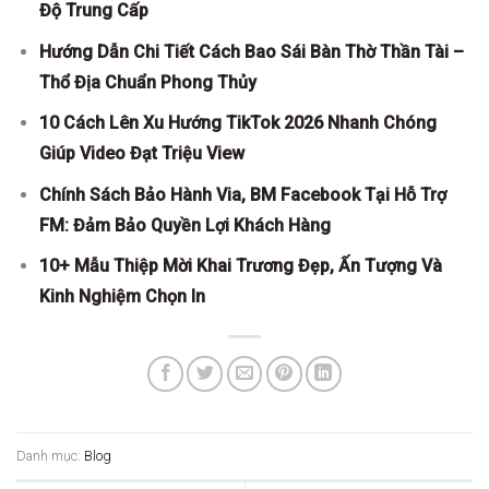
Độ Trung Cấp
Hướng Dẫn Chi Tiết Cách Bao Sái Bàn Thờ Thần Tài –
Thổ Địa Chuẩn Phong Thủy
10 Cách Lên Xu Hướng TikTok 2026 Nhanh Chóng
Giúp Video Đạt Triệu View
Chính Sách Bảo Hành Via, BM Facebook Tại Hỗ Trợ
FM: Đảm Bảo Quyền Lợi Khách Hàng
10+ Mẫu Thiệp Mời Khai Trương Đẹp, Ấn Tượng Và
Kinh Nghiệm Chọn In
Danh mục:
Blog