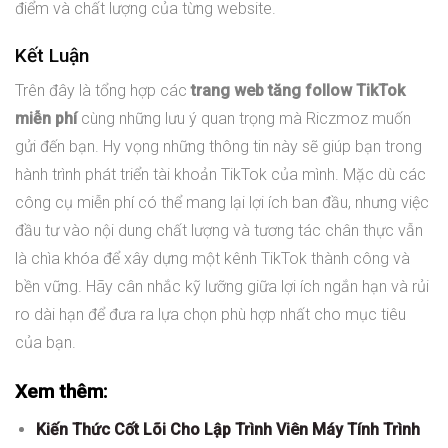
điểm và chất lượng của từng website.
Kết Luận
Trên đây là tổng hợp các
trang web tăng follow TikTok
miễn phí
cùng những lưu ý quan trọng mà Riczmoz muốn
gửi đến bạn. Hy vọng những thông tin này sẽ giúp bạn trong
hành trình phát triển tài khoản TikTok của mình. Mặc dù các
công cụ miễn phí có thể mang lại lợi ích ban đầu, nhưng việc
đầu tư vào nội dung chất lượng và tương tác chân thực vẫn
là chìa khóa để xây dựng một kênh TikTok thành công và
bền vững. Hãy cân nhắc kỹ lưỡng giữa lợi ích ngắn hạn và rủi
ro dài hạn để đưa ra lựa chọn phù hợp nhất cho mục tiêu
của bạn.
Xem thêm:
Kiến Thức Cốt Lõi Cho Lập Trình Viên Máy Tính Trình