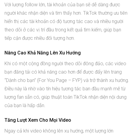
Với lượng follow lớn, tài khoản của bạn sẽ dễ dàng được
người khác nhận diện và tìm thấy hơn. TikTok thường ưu tiên
hiển thị các tài khoản có độ tương tác cao và nhiều người
theo dõi ở các vị trí đầu trong kết quả tìm kiếm, giúp bạn
tiếp cận được nhiều đối tượng hơn.
Nâng Cao Khả Năng Lên Xu Hướng
Khi có một cộng đồng người theo dõi đông đảo, các video
bạn đăng tải có khả năng cao hơn để được đẩy lên trang
“Dành cho bạn” (For You Page – FYP) và trở thành xu hướng.
Điều này là nhờ vào tín hiệu tương tác ban đầu mạnh mẽ từ
lượng fan sẵn có, giúp thuật toán TikTok nhận diện nội dung
của bạn là hấp dẫn.
Tăng Lượt Xem Cho Mọi Video
Ngay cả khi video không lên xu hướng, một lượng lớn