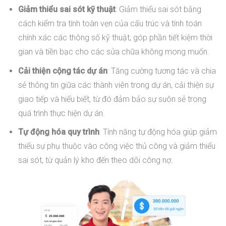
Giảm thiểu sai sót kỹ thuật
: Giảm thiểu sai sót bằng
cách kiểm tra tính toàn vẹn của cấu trúc và tính toán
chính xác các thông số kỹ thuật, góp phần tiết kiệm thời
gian và tiền bạc cho các sửa chữa không mong muốn.
Cải thiện cộng tác dự án
: Tăng cường tương tác và chia
sẻ thông tin giữa các thành viên trong dự án, cải thiện sự
giao tiếp và hiểu biết, từ đó đảm bảo sự suôn sẻ trong
quá trình thực hiện dự án.
Tự động hóa quy trình
: Tính năng tự động hóa giúp giảm
thiểu sự phụ thuộc vào công việc thủ công và giảm thiểu
sai sót, từ quản lý kho đến theo dõi công nợ.