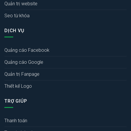
Quản trị website
Seo từ khóa
DỊCH VỤ
Quảng cáo Facebook
Quảng cáo Google
Quản trị Fanpage
Thiết kế Logo
TRỢ GIÚP
Thanh toán