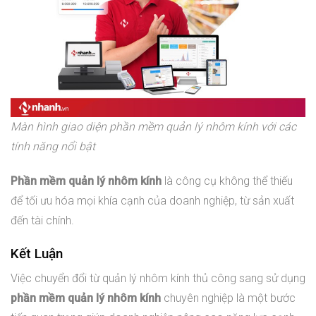
Màn hình giao diện phần mềm quản lý nhôm kính với các
tính năng nổi bật
Phần mềm quản lý nhôm kính
là công cụ không thể thiếu
để tối ưu hóa mọi khía cạnh của doanh nghiệp, từ sản xuất
đến tài chính.
Kết Luận
Việc chuyển đổi từ quản lý nhôm kính thủ công sang sử dụng
phần mềm quản lý nhôm kính
chuyên nghiệp là một bước