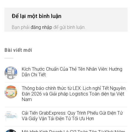
Để lại một bình luận
Bạn phải
đăng nhập
để gửi bình luận.
Bài viết mới
Kích Thước Chuẩn Của Thẻ Tên Nhân Viên: Hướng
Dẫn Chi Tiết
Thông báo chính thức từ LEX: Lịch nghỉ Tết Nguyên
Đán 2026 và Giải pháp Logistics Toàn diện tại Việt
Nam
Cải Tiến GrabExpress: Quy Trình Phiếu Gửi Điện Tử
Và Giấy Vận Tải Điện Tử Tối Ưu Hơn