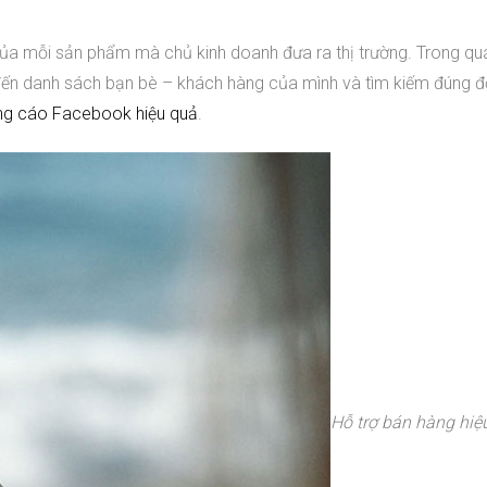
của mỗi sản phẩm mà chủ kinh doanh đưa ra thị trường. Trong quá
đến danh sách bạn bè – khách hàng của mình và tìm kiếm đúng đ
ng cáo Facebook hiệu quả
.
Hỗ trợ bán hàng hiệ