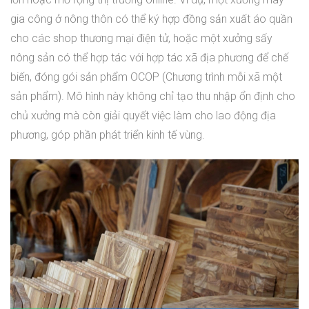
gia công ở nông thôn có thể ký hợp đồng sản xuất áo quần
cho các shop thương mại điện tử, hoặc một xưởng sấy
nông sản có thể hợp tác với hợp tác xã địa phương để chế
biến, đóng gói sản phẩm OCOP (Chương trình mỗi xã một
sản phẩm). Mô hình này không chỉ tạo thu nhập ổn định cho
chủ xưởng mà còn giải quyết việc làm cho lao động địa
phương, góp phần phát triển kinh tế vùng.