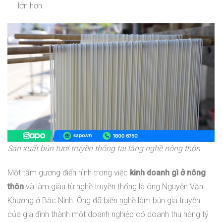
lớn hơn.
Sản xuất bún tươi truyền thống tại làng nghề nông thôn
Một tấm gương điển hình trong việc
kinh doanh gì ở nông
thôn
và làm giàu từ nghề truyền thống là ông Nguyễn Văn
Khương ở Bắc Ninh. Ông đã biến nghề làm bún gia truyền
của gia đình thành một doanh nghiệp có doanh thu hàng tỷ