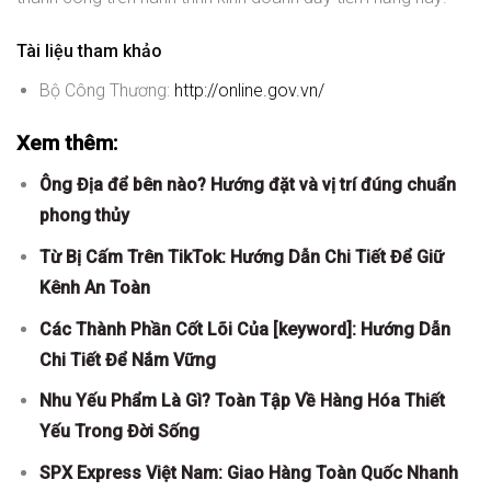
Tài liệu tham khảo
Bộ Công Thương:
http://online.gov.vn/
Xem thêm:
Ông Địa để bên nào? Hướng đặt và vị trí đúng chuẩn
phong thủy
Từ Bị Cấm Trên TikTok: Hướng Dẫn Chi Tiết Để Giữ
Kênh An Toàn
Các Thành Phần Cốt Lõi Của [keyword]: Hướng Dẫn
Chi Tiết Để Nắm Vững
Nhu Yếu Phẩm Là Gì? Toàn Tập Về Hàng Hóa Thiết
Yếu Trong Đời Sống
SPX Express Việt Nam: Giao Hàng Toàn Quốc Nhanh