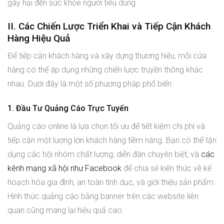
gây hại đến sức khỏe người tiêu dùng.
II. Các Chiến Lược Triển Khai và Tiếp Cận Khách
Hàng Hiệu Quả
Để tiếp cận khách hàng và xây dựng thương hiệu, mỗi cửa
hàng có thể áp dụng những chiến lược truyền thông khác
nhau. Dưới đây là một số phương pháp phổ biến:
1. Đầu Tư Quảng Cáo Trực Tuyến
Quảng cáo online là lựa chọn tối ưu để tiết kiệm chi phí và
tiếp cận một lượng lớn khách hàng tiềm năng. Bạn có thể tận
dụng các hội nhóm chất lượng, diễn đàn chuyên biệt, và
các
kênh mạng xã hội như Facebook
để chia sẻ kiến thức về kế
hoạch hóa gia đình, an toàn tình dục, và giới thiệu sản phẩm.
Hình thức quảng cáo bằng banner trên các website liên
quan cũng mang lại hiệu quả cao.