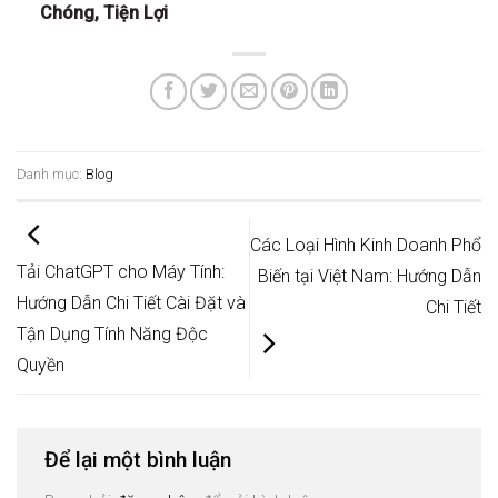
Chóng, Tiện Lợi
Danh mục:
Blog
Các Loại Hình Kinh Doanh Phổ
Tải ChatGPT cho Máy Tính:
Biến tại Việt Nam: Hướng Dẫn
Hướng Dẫn Chi Tiết Cài Đặt và
Chi Tiết
Tận Dụng Tính Năng Độc
Quyền
Để lại một bình luận