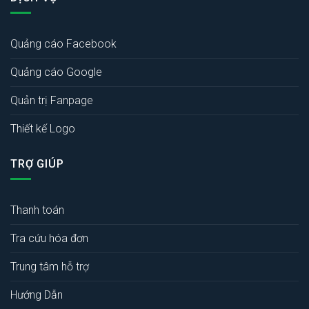
Quảng cáo Facebook
Quảng cáo Google
Quản trị Fanpage
Thiết kế Logo
TRỢ GIÚP
Thanh toán
Tra cứu hóa đơn
Trung tâm hỗ trợ
Hướng Dẫn