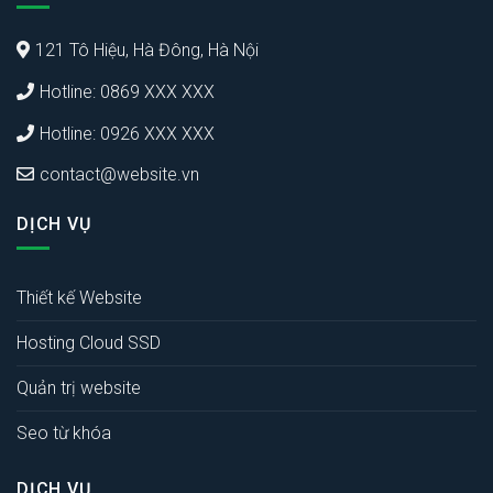
121 Tô Hiệu, Hà Đông, Hà Nội
Hotline: 0869 XXX XXX
Hotline: 0926 XXX XXX
contact@website.vn
DỊCH VỤ
Thiết kế Website
Hosting Cloud SSD
Quản trị website
Seo từ khóa
DỊCH VỤ