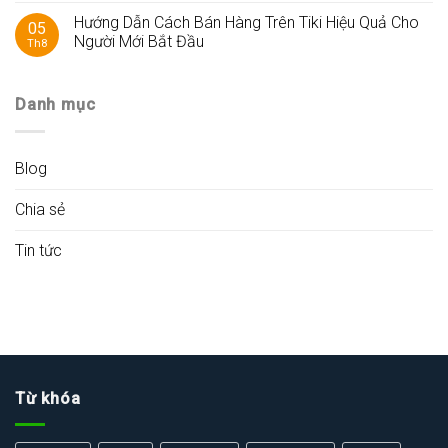
Hướng Dẫn Cách Bán Hàng Trên Tiki Hiệu Quả Cho
05
Người Mới Bắt Đầu
Th8
Danh mục
Blog
Chia sẻ
Tin tức
Từ khóa