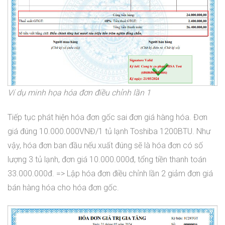
Ví dụ minh họa hóa đơn điều chỉnh lần 1
Tiếp tục phát hiện hóa đơn gốc sai đơn giá hàng hóa. Đơn
giá đúng 10.000.000VNĐ/1 tủ lạnh Toshiba 1200BTU. Như
vậy, hóa đơn ban đầu nếu xuất đúng sẽ là hóa đơn có số
lượng 3 tủ lạnh, đơn giá 10.000.000đ, tổng tiền thanh toán
33.000.000đ. => Lập hóa đơn điều chỉnh lần 2 giảm đơn giá
bán hàng hóa cho hóa đơn gốc.