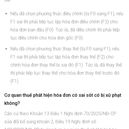
Nếu đã chọn phương thức điều chỉnh (từ F0 sang F1), nếu
F1 sai thì phải tiếp tục lập hóa đơn điều chỉnh (F2) cho
hóa đơn ban đầu (F0). Tức là, đã điều chỉnh thì phải tiếp
tục điều chỉnh cho hóa đơn gốc (F0).
Nếu đã chọn phương thức thay thế (từ F0 sang F1), nếu
F1 sai thì phải tiếp tục lập hóa đơn thay thế (F2) cho
chính hóa đơn thay thế bị sai đó (F1). Tức là, đã thay thế
thì phải tiếp tục thay thế cho hóa đơn thay thế trước đó
(F1).
Cơ quan thuế phát hiện hóa đơn có sai sót có bị xử phạt
không?
Căn cứ theo Khoản 13 Điều 1 Nghị định 70/2025/NĐ-CP
sửa đổi bổ sung khoản 2, Điều 19 Nghị định số