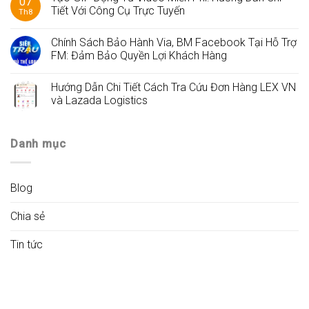
07
Tiết Với Công Cụ Trực Tuyến
Th8
Chính Sách Bảo Hành Via, BM Facebook Tại Hỗ Trợ
FM: Đảm Bảo Quyền Lợi Khách Hàng
Hướng Dẫn Chi Tiết Cách Tra Cứu Đơn Hàng LEX VN
và Lazada Logistics
Danh mục
Blog
Chia sẻ
Tin tức