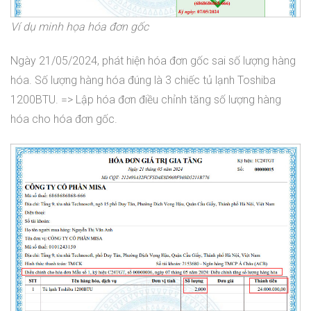
Ví dụ minh họa hóa đơn gốc
Ngày 21/05/2024, phát hiện hóa đơn gốc sai số lượng hàng
hóa. Số lượng hàng hóa đúng là 3 chiếc tủ lạnh Toshiba
1200BTU. => Lập hóa đơn điều chỉnh tăng số lượng hàng
hóa cho hóa đơn gốc.