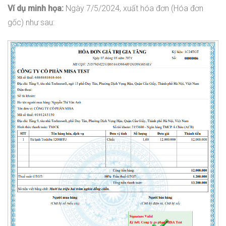
Ví dụ minh họa:
Ngày 7/5/2024, xuất hóa đơn (Hóa đơn
gốc) như sau: