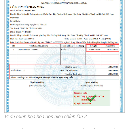
Ví dụ minh họa hóa đơn điều chỉnh lần 2