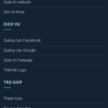
Quản trị website
Seo từ khóa
DỊCH VỤ
Quảng cáo Facebook
Quảng cáo Google
Quản trị Fanpage
Thiết kế Logo
TRỢ GIÚP
Thanh toán