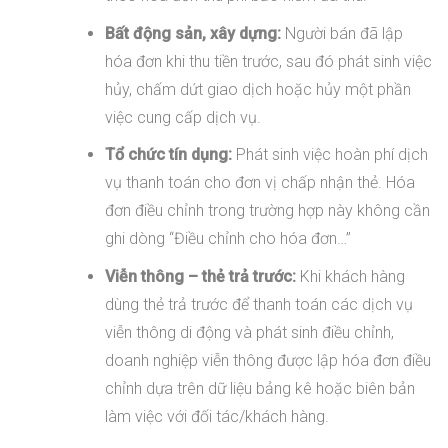
Bất động sản, xây dựng:
Người bán đã lập
hóa đơn khi thu tiền trước, sau đó phát sinh việc
hủy, chấm dứt giao dịch hoặc hủy một phần
việc cung cấp dịch vụ.
Tổ chức tín dụng:
Phát sinh việc hoàn phí dịch
vụ thanh toán cho đơn vị chấp nhận thẻ. Hóa
đơn điều chỉnh trong trường hợp này không cần
ghi dòng “Điều chỉnh cho hóa đơn…”
Viễn thông – thẻ trả trước:
Khi khách hàng
dùng thẻ trả trước để thanh toán các dịch vụ
viễn thông di động và phát sinh điều chỉnh,
doanh nghiệp viễn thông được lập hóa đơn điều
chỉnh dựa trên dữ liệu bảng kê hoặc biên bản
làm việc với đối tác/khách hàng.