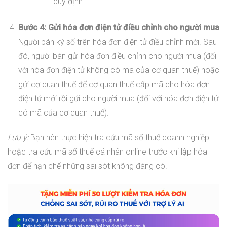
quy định.
Bước 4: Gửi hóa đơn điện tử điều chỉnh cho người mua
Người bán ký số trên hóa đơn điện tử điều chỉnh mới. Sau
đó, người bán gửi hóa đơn điều chỉnh cho người mua (đối
với hóa đơn điện tử không có mã của cơ quan thuế) hoặc
gửi cơ quan thuế để cơ quan thuế cấp mã cho hóa đơn
điện tử mới rồi gửi cho người mua (đối với hóa đơn điện tử
có mã của cơ quan thuế).
Lưu ý:
Bạn nên thực hiện tra cứu mã số thuế doanh nghiệp
hoặc tra cứu mã số thuế cá nhân online trước khi lập hóa
đơn để hạn chế những sai sót không đáng có.