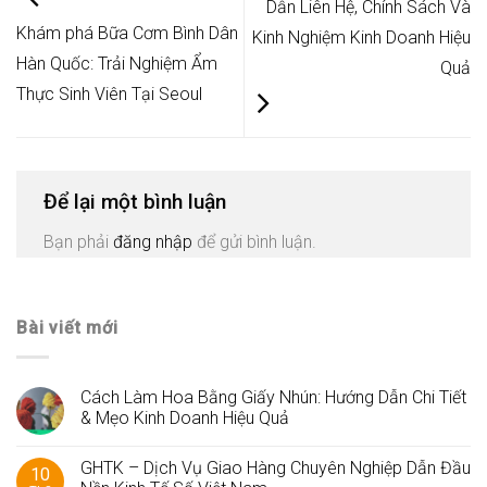
Dẫn Liên Hệ, Chính Sách Và
Khám phá Bữa Cơm Bình Dân
Kinh Nghiệm Kinh Doanh Hiệu
Hàn Quốc: Trải Nghiệm Ẩm
Quả
Thực Sinh Viên Tại Seoul
Để lại một bình luận
Bạn phải
đăng nhập
để gửi bình luận.
Bài viết mới
Cách Làm Hoa Bằng Giấy Nhún: Hướng Dẫn Chi Tiết
& Mẹo Kinh Doanh Hiệu Quả
GHTK – Dịch Vụ Giao Hàng Chuyên Nghiệp Dẫn Đầu
10