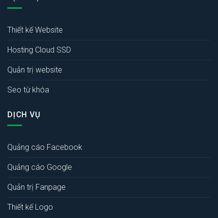
Thiết kế Website
Hosting Cloud SSD
Quản trị website
Seo từ khóa
DỊCH VỤ
Quảng cáo Facebook
Quảng cáo Google
Quản trị Fanpage
Thiết kế Logo