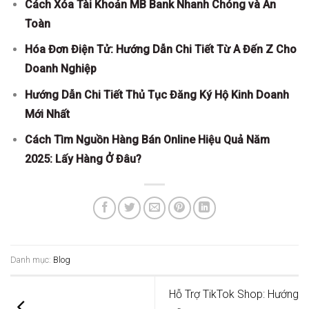
Cách Xóa Tài Khoản MB Bank Nhanh Chóng và An
Toàn
Hóa Đơn Điện Tử: Hướng Dẫn Chi Tiết Từ A Đến Z Cho
Doanh Nghiệp
Hướng Dẫn Chi Tiết Thủ Tục Đăng Ký Hộ Kinh Doanh
Mới Nhất
Cách Tìm Nguồn Hàng Bán Online Hiệu Quả Năm
2025: Lấy Hàng Ở Đâu?
Danh mục:
Blog
Hỗ Trợ TikTok Shop: Hướng