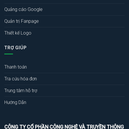
Quảng cáo Google
Quản trị Fanpage
Thiết kế Logo
TRỢ GIÚP
Thanh toán
Tra cứu hóa đơn
Trung tâm hỗ trợ
Hướng Dẫn
CÔNG TY CỔ PHẦN CÔNG NGHỆ VÀ TRUYỀN THÔNG