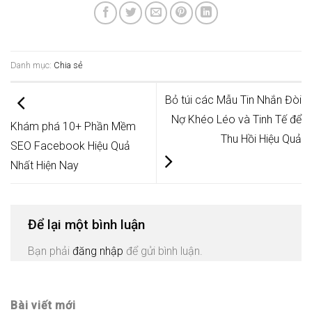
Danh mục:
Chia sẻ
Bỏ túi các Mẫu Tin Nhắn Đòi
Nợ Khéo Léo và Tinh Tế để
Khám phá 10+ Phần Mềm
Thu Hồi Hiệu Quả
SEO Facebook Hiệu Quả
Nhất Hiện Nay
Để lại một bình luận
Bạn phải
đăng nhập
để gửi bình luận.
Bài viết mới