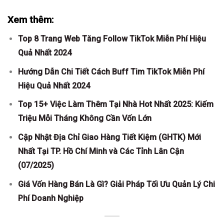
Xem thêm:
Top 8 Trang Web Tăng Follow TikTok Miễn Phí Hiệu
Quả Nhất 2024
Hướng Dẫn Chi Tiết Cách Buff Tim TikTok Miễn Phí
Hiệu Quả Nhất 2024
Top 15+ Việc Làm Thêm Tại Nhà Hot Nhất 2025: Kiếm
Triệu Mỗi Tháng Không Cần Vốn Lớn
Cập Nhật Địa Chỉ Giao Hàng Tiết Kiệm (GHTK) Mới
Nhất Tại TP. Hồ Chí Minh và Các Tỉnh Lân Cận
(07/2025)
Giá Vốn Hàng Bán Là Gì? Giải Pháp Tối Ưu Quản Lý Chi
Phí Doanh Nghiệp