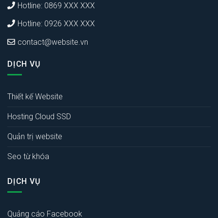
Hotline: 0869 XXX XXX
Hotline: 0926 XXX XXX
contact@website.vn
DỊCH VỤ
Thiết kế Website
Hosting Cloud SSD
Quản trị website
Seo từ khóa
DỊCH VỤ
Quảng cáo Facebook